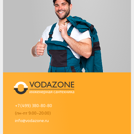
+7 (499) 380-80-80
(пн-пт 9:00–20:00)
info@vodazone.ru