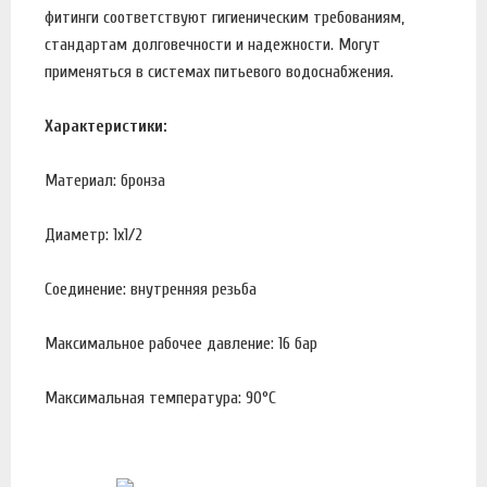
фитинги соответствуют гигиеническим требованиям,
стандартам долговечности и надежности. Могут
применяться в системах питьевого водоснабжения.
Характеристики:
Материал: бронза
Диаметр: 1х1/2
Соединение: внутренняя резьба
Максимальное рабочее давление: 16 бар
Максимальная температура: 90°С