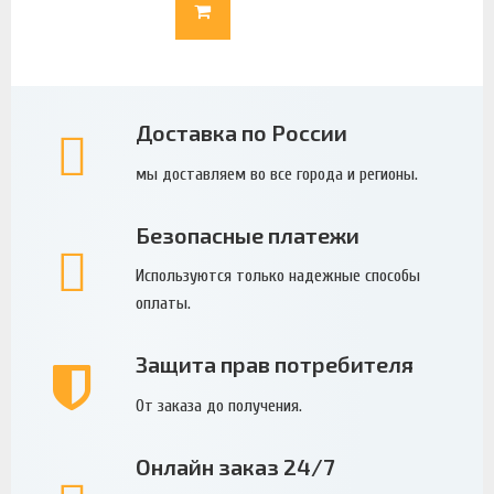
Доставка по России
мы доставляем во все города и регионы.
Безопасные платежи
Используются только надежные способы
оплаты.
Защита прав потребителя
От заказа до получения.
Онлайн заказ 24/7