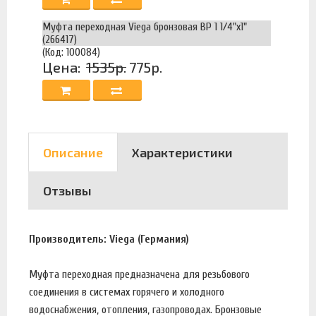
Муфта переходная Viega бронзовая ВР 1 1/4"х1"
(266417)
(Код: 100084)
Цена:
1535р.
775р.
Описание
Характеристики
Отзывы
Производитель: Viega (Германия)
Муфта переходная предназначена для резьбового
соединения в системах горячего и холодного
водоснабжения, отопления, газопроводах. Бронзовые