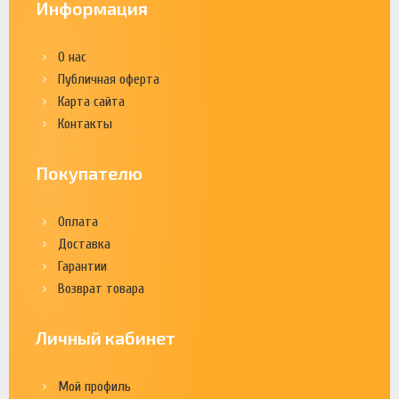
Информация
О нас
Публичная оферта
Карта сайта
Контакты
Покупателю
Оплата
Доставка
Гарантии
Возврат товара
Личный кабинет
Мой профиль