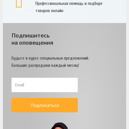
Профессиональная помощь в подборе
товаров онлайн
Подпишитесь
на оповещения
Будьте в курсе специальных предложений.
Большие распродажи каждый месяц!
Подписаться