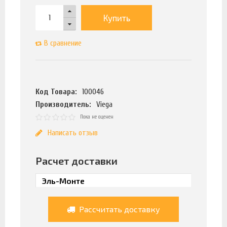
Купить
В сравнение
Код Товара:
100046
Производитель:
Viega
Пока не оценен
Написать отзыв
Расчет доставки
Рассчитать доставку