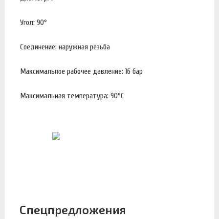
Угол: 90°
Соединение: наружная резьба
Максимальное рабочее давление: 16 бар
Максимальная температура: 90°С
Спецпредложения