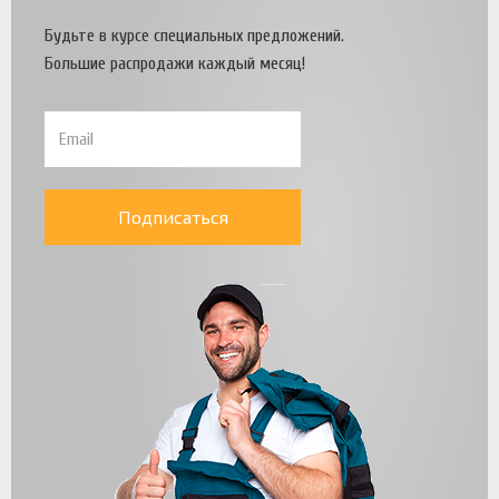
Будьте в курсе специальных предложений.
Большие распродажи каждый месяц!
Подписаться