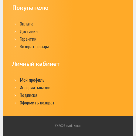
Покупателю
Оплата
Доставка
Гарантии
Возврат товара
Личный кабинет
Мой профиль
История заказов
Подписка
Оформить возврат
© 2026 «Vodazone»