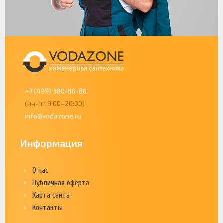
+7 (499) 380-80-80
(пн-пт 9:00–20:00)
info@vodazone.ru
Информация
О нас
Публичная оферта
Карта сайта
Контакты