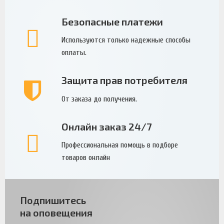
Безопасные платежи
Используются только надежные способы
оплаты.
Защита прав потребителя
От заказа до получения.
Онлайн заказ 24/7
Профессиональная помощь в подборе
товаров онлайн
Подпишитесь
на оповещения