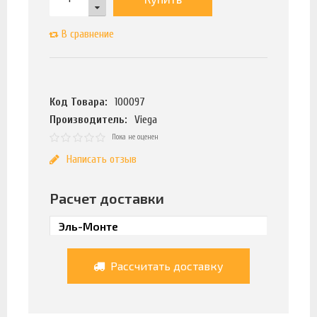
В сравнение
Код Товара:
100097
Производитель:
Viega
Пока не оценен
Написать отзыв
Расчет доставки
Рассчитать доставку