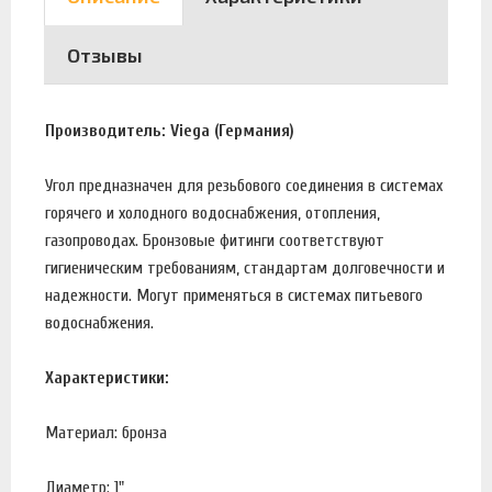
Отзывы
Производитель: Viega (Германия)
Угол предназначен для резьбового соединения в системах
горячего и холодного водоснабжения, отопления,
газопроводах. Бронзовые фитинги соответствуют
гигиеническим требованиям, стандартам долговечности и
надежности. Могут применяться в системах питьевого
водоснабжения.
Характеристики:
Материал: бронза
Диаметр: 1"