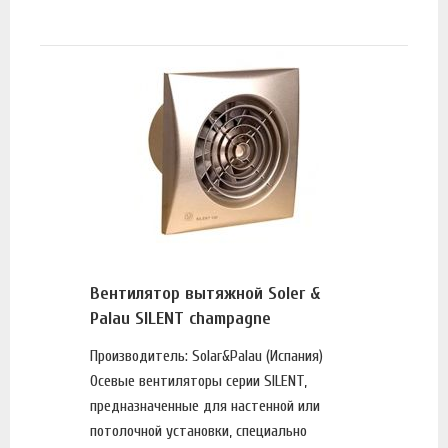
Вентилятор вытяжной Soler &
Palau SILENT champagne
Производитель: Solar&Palau (Испания)
Осевые вентиляторы серии SILENT,
предназначенные для настенной или
потолочной установки, специально