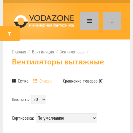
Вентиляция
Вентиляторы
Вентиляторы вытяжные
Сетка
Список
Сравнение товаров (0)
Показать:
Сортировка: