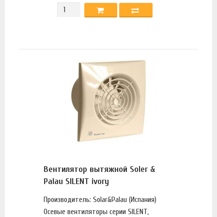
Вентилятор вытяжной Soler &
Palau SILENT ivory
Производитель: Solar&Palau (Испания)
Осевые вентиляторы серии SILENT,