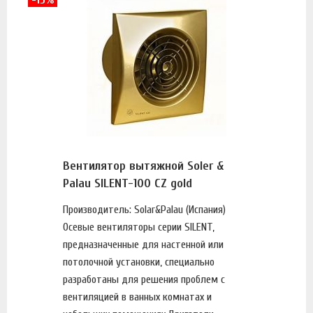
-15%
Вентилятор вытяжной Soler &
Palau SILENT-100 CZ gold
Производитель: Solar&Palau (Испания)
Осевые вентиляторы серии SILENT,
предназначенные для настенной или
потолочной установки, специально
разработаны для решения проблем с
вентиляцией в ванных комнатах и