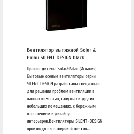
Вентилятор вытяжной Soler &
Palau SILENT DESIGN black
Производитель: Solar&Palau (Испания)
Бытовые осевые вентиляторы серии
SILENT DESIGN разработаны специально
для решения проблем вентиляции в
ванных комнатах, санузлах и других
небольших помещениях, с бережным
отношением к дизайну
интерьеров.Вентиляторы SILENT-DESIGN
производятся в широкой цветов...