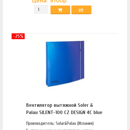
Цена:
9700р.
-25%
Вентилятор вытяжной Soler &
Palau SILENT-100 CZ DESIGN 4C blue
Производитель: Solar&Palau (Испания)