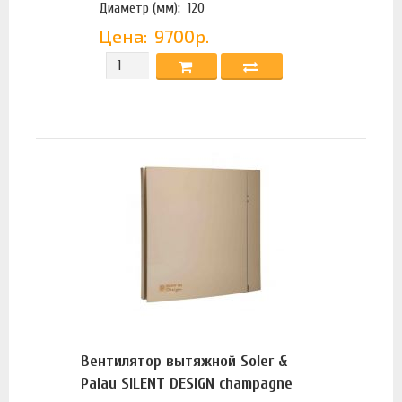
Диаметр (мм):
120
Цена:
9700р.
Вентилятор вытяжной Soler &
Palau SILENT DESIGN champagne