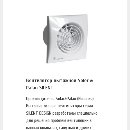
Вентилятор вытяжной Soler &
Palau SILENT
Производитель: Solar&Palau (Испания)
Бытовые осевые вентиляторы серии
SILENT DESIGN разработаны специально
для решения проблем вентиляции в
ванных комнатах, санузлах и других