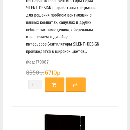
Бытовые осевые вентиляторы серии
SILENT DESIGN разработаны специально
для решения проблем вентиляции в
ванных комнатах, санузлах и других
небольших помещениях, с бережным
отношением к дизайну
интерьеров.Вентиляторы SILENT-DESIGN
производятся в широкой цветов...
(Код: 170082)
8950
р.
6710
р.