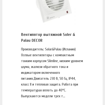
Вентилятор вытяжной Soler &
Palau DECOR
Производитель: Solar&Palau (Испания)
Осевые вентиляторы с компактным
тонким корпусом Slimline, низким уровнем
шума, жалюзи обратного тока и
индикатором включенного
питания.Двигатель 230 В, 50 Гц, IP44,
класс II и тепловая защита. Работа при
температурах вплоть до 40°C.
Выпускаются модели трех т...