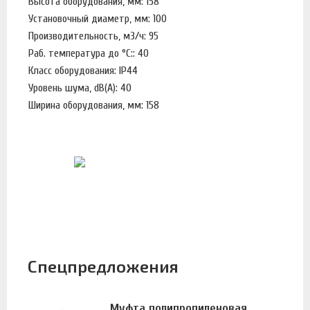
Высота оборудования, мм: 158
Установочный диаметр, мм: 100
Производительность, м3/ч: 95
Раб. температура до °С:: 40
Класс оборудования: IP44
Уровень шума, dB(A): 40
Ширина оборудования, мм: 158
Спецпредложения
Муфта полипропиленовая