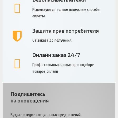
Используются только надежные способы
оплаты.
Защита прав потребителя
От заказа до получения.
Онлайн заказ 24/7
Профессиональная помощь в подборе
товаров онлайн
Подпишитесь
на оповещения
Будьте в курсе специальных предложений.