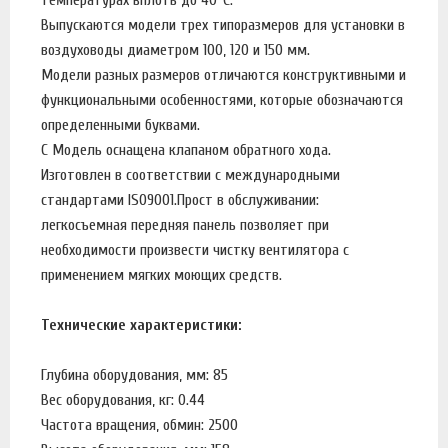
Выпускаются модели трех типоразмеров для установки в
воздуховоды диаметром 100, 120 и 150 мм.
Модели разных размеров отличаются конструктивными и
функциональными особенностями, которые обозначаются
определенными буквами.
C Модель оснащена клапаном обратного хода.
Изготовлен в соответствии с международными
стандартами ISO9001.Прост в обслуживании:
легкосъемная передняя панель позволяет при
необходимости произвести чистку вентилятора с
применением мягких моющих средств.
Технические характеристики:
Глубина оборудования, мм: 85
Вес оборудования, кг: 0.44
Частота вращения, обмин: 2500