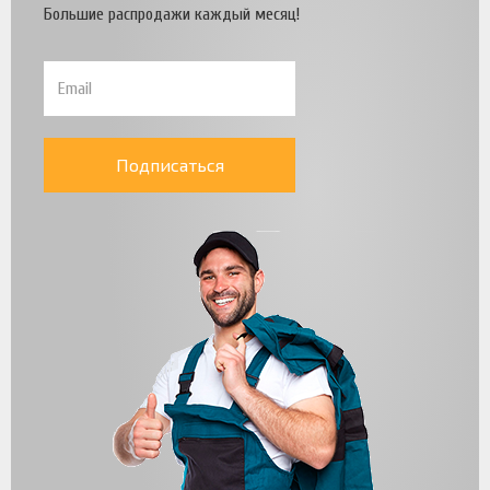
Большие распродажи каждый месяц!
Подписаться