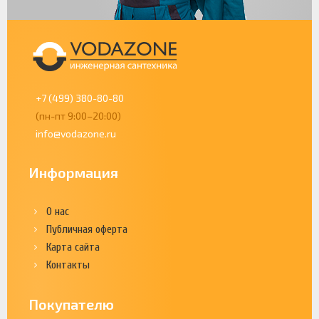
+7 (499) 380-80-80
(пн-пт 9:00–20:00)
info@vodazone.ru
Информация
О нас
Публичная оферта
Карта сайта
Контакты
Покупателю