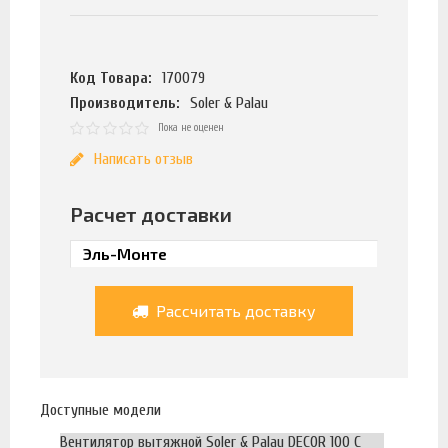
Код Товара:
170079
Производитель:
Soler & Palau
Пока не оценен
Написать отзыв
Расчет доставки
Рассчитать доставку
Доступные модели
Вентилятор вытяжной Soler & Palau DECOR 100 C