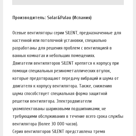
Производитель: Solar&Palau (Испания)
Осевые вентиляторы серии SILENT, предназначенные для
настенной или потолочной установки, специально
разработаны для решения проблем с вентиляцией в
ванных комнатах и небольших помещениях.
Двигатели вентиляторов SILENT крепятся к корпусу при
помощи специальных резинометаллических втулок,
которые предотвращают передачу вибраций и шума от
двигателя к корпусу вентилятора. Также, снижению
шума способствует специальная форма защитной
решетки вентилятора. Электродвигатели
укомплектованы шариковыми подшипниками, не
требующими обслуживания в течение всего срока службы
вентилятора (более 30 000 часов).
Серия вентиляторов SILENT представлена тремя