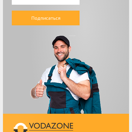
Подписаться