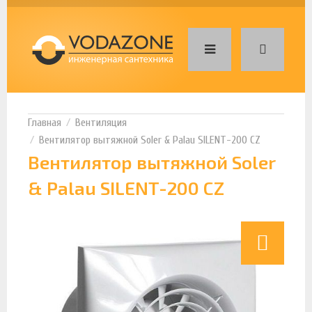
Вентиляция
Вентилятор вытяжной Soler & Palau SILENT-200 CZ
Вентилятор вытяжной Soler
& Palau SILENT-200 CZ