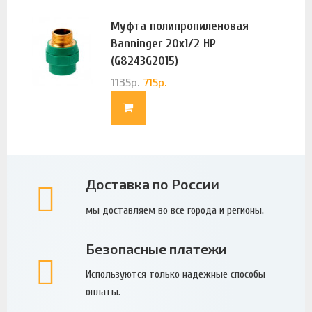
Муфта полипропиленовая
Banninger 20х1/2 НР
(G8243G2015)
1135
р.
715
р.
Доставка по России
мы доставляем во все города и регионы.
Безопасные платежи
Используются только надежные способы
оплаты.