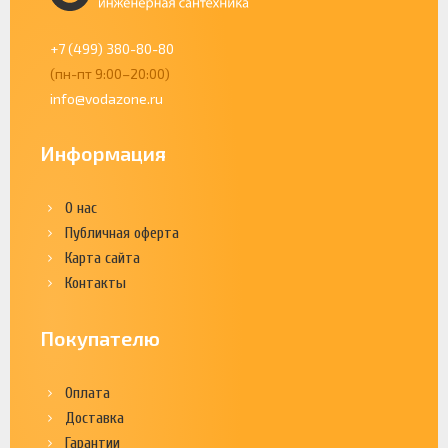
+7 (499) 380-80-80
(пн-пт 9:00–20:00)
info@vodazone.ru
Информация
О нас
Публичная оферта
Карта сайта
Контакты
Покупателю
Оплата
Доставка
Гарантии