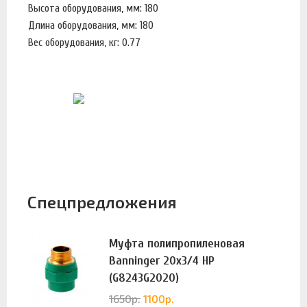
Высота оборудования, мм: 180
Длина оборудования, мм: 180
Вес оборудования, кг: 0.77
Спецпредложения
Муфта полипропиленовая
Banninger 20х3/4 НР
(G8243G2020)
1650
р.
1100
р.