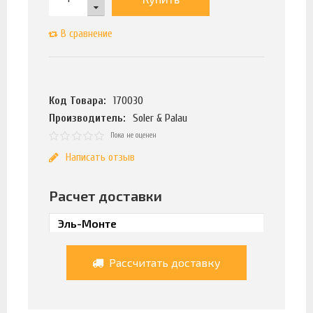
В сравнение
Код Товара:
170030
Производитель:
Soler & Palau
Пока не оценен
Написать отзыв
Расчет доставки
Рассчитать доставку