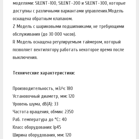
моделями: SILENT-100, SILENT-200 и SILENT-300, которые
доступны с различными вариантами управления.Модель
оснащена обратным клапаном.
Z Модель с шариковыми подшипниками, не требующими
обслуживания (до 30 000 часов).
R Модель оснащена регулируемым таймером, который
позволяет вентилятору работать некоторое время после
выключения.
Технические характеристики:
Производительность, м3/ч: 180
Установочный диаметр, мм: 120
Уровень шума, dB(A): 33
Частота вращения, обмин: 2350
Раб. температура до °С:: 40
Класс оборудования: Ip45
Ширина оборудования, мм: 120