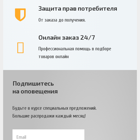
Защита прав потребителя
От заказа до получения.
Онлайн заказ 24/7
Профессиональная помощь в подборе
товаров онлайн
Подпишитесь
на оповещения
Будьте в курсе специальных предложений.
Большие распродажи каждый месяц!