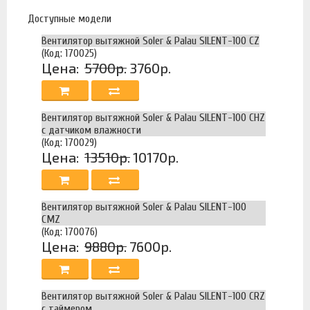
Доступные модели
Вентилятор вытяжной Soler & Palau SILENT-100 CZ
(Код: 170025)
Цена:
5700р.
3760р.
Вентилятор вытяжной Soler & Palau SILENT-100 CHZ
с датчиком влажности
(Код: 170029)
Цена:
13510р.
10170р.
Вентилятор вытяжной Soler & Palau SILENT-100
CMZ
(Код: 170076)
Цена:
9880р.
7600р.
Вентилятор вытяжной Soler & Palau SILENT-100 CRZ
с таймером