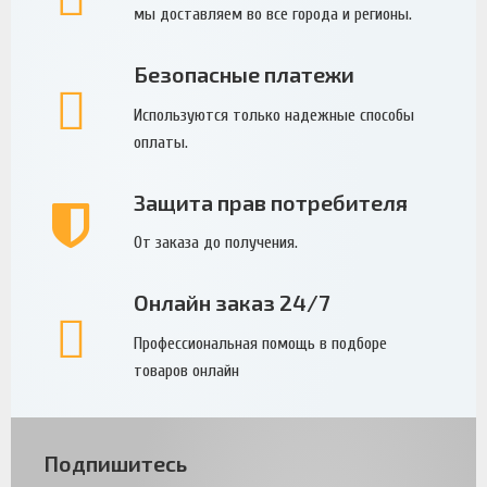
мы доставляем во все города и регионы.
Безопасные платежи
Используются только надежные способы
оплаты.
Защита прав потребителя
От заказа до получения.
Онлайн заказ 24/7
Профессиональная помощь в подборе
товаров онлайн
Подпишитесь