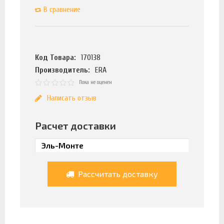
В сравнение
Код Товара:
170138
Производитель:
ERA
Пока не оценен
Написать отзыв
Расчет доставки
Рассчитать доставку