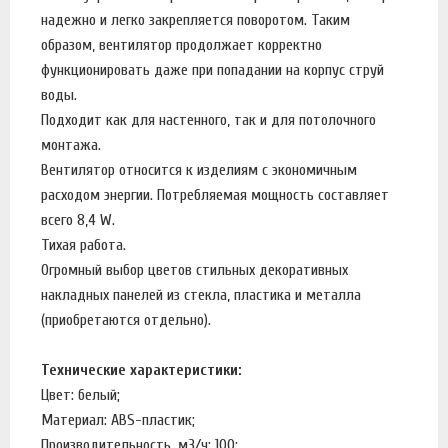
надежно и легко закрепляется поворотом. Таким
образом, вентилятор продолжает корректно
функционировать даже при попадании на корпус струй
воды.
Подходит как для настенного, так и для потолочного
монтажа.
Вентилятор относится к изделиям с экономичным
расходом энергии. Потребляемая мощность составляет
всего 8,4 W.
Тихая работа.
Огромный выбор цветов стильных декоративных
накладных панелей из стекла, пластика и металла
(приобретаются отдельно).
Технические характеристики:
Цвет: белый;
Материал: ABS-пластик;
Производительность, м3/ч: 100;