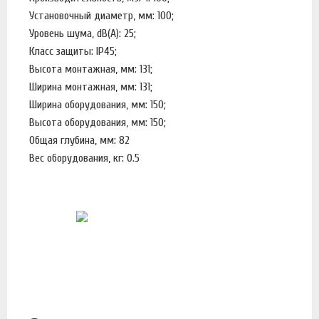
Установочный диаметр, мм: 100;
Уровень шума, dB(A): 25;
Класс защиты: IP45;
Высота монтажная, мм: 131;
Ширина монтажная, мм: 131;
Ширина оборудования, мм: 150;
Высота оборудования, мм: 150;
Общая глубина, мм: 82
Вес оборудования, кг: 0.5