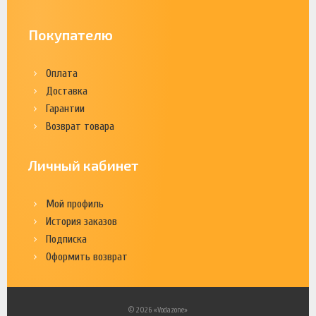
Покупателю
Оплата
Доставка
Гарантии
Возврат товара
Личный кабинет
Мой профиль
История заказов
Подписка
Оформить возврат
© 2026 «Vodazone»