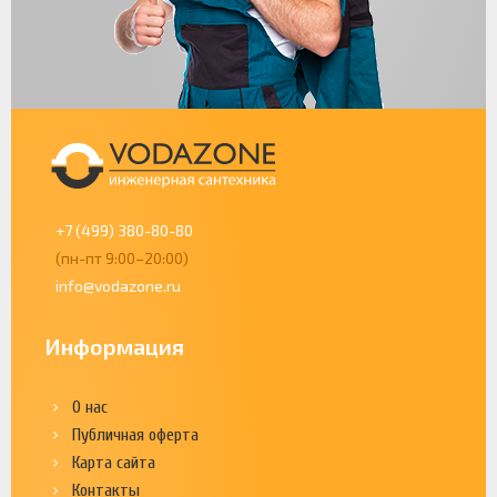
+7 (499) 380-80-80
(пн-пт 9:00–20:00)
info@vodazone.ru
Информация
О нас
Публичная оферта
Карта сайта
Контакты