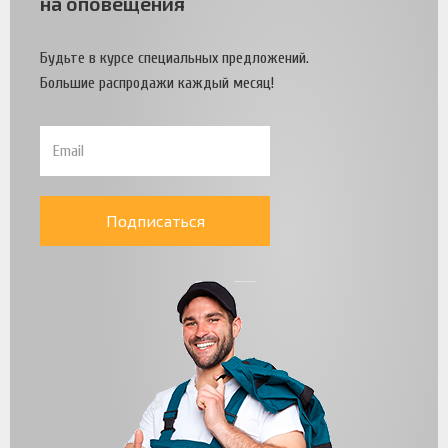
на оповещения
Будьте в курсе специальных предложений.
Большие распродажи каждый месяц!
Подписаться