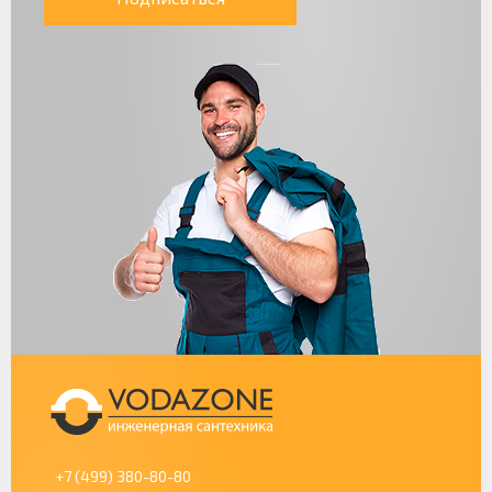
+7 (499) 380-80-80