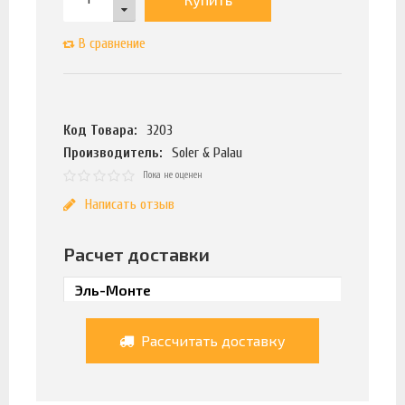
В сравнение
Код Товара:
3203
Производитель:
Soler & Palau
Пока не оценен
Написать отзыв
Расчет доставки
Рассчитать доставку