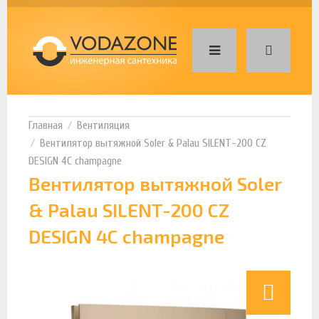
Вентиляция
Вентилятор вытяжной Soler & Palau SILENT-200 CZ
DESIGN 4C champagne
Вентилятор вытяжной Soler
& Palau SILENT-200 CZ
DESIGN 4C champagne