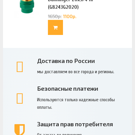
(G8243G2020)
1650
р.
1100
р.
Доставка по России
мы доставляем во все города и регионы.
Безопасные платежи
Используются только надежные способы
оплаты.
Защита прав потребителя