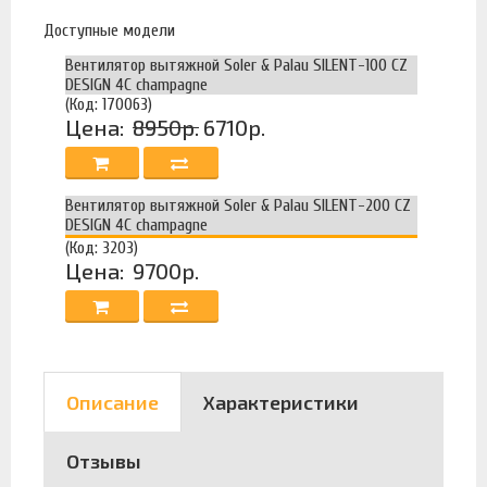
Доступные модели
Вентилятор вытяжной Soler & Palau SILENT-100 CZ
DESIGN 4C champagne
(Код: 170063)
Цена:
8950р.
6710р.
Вентилятор вытяжной Soler & Palau SILENT-200 CZ
DESIGN 4C champagne
(Код: 3203)
Цена:
9700р.
Описание
Характеристики
Отзывы