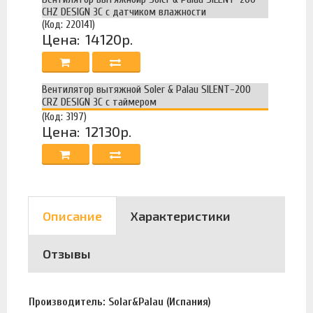
CHZ DESIGN 3C с датчиком влажности
(Код: 220141)
Цена:
14120р.
Вентилятор вытяжной Soler & Palau SILENT-200
CRZ DESIGN 3C с таймером
(Код: 3197)
Цена:
12130р.
Описание
Характеристики
Отзывы
Производитель: Solar&Palau (Испания)