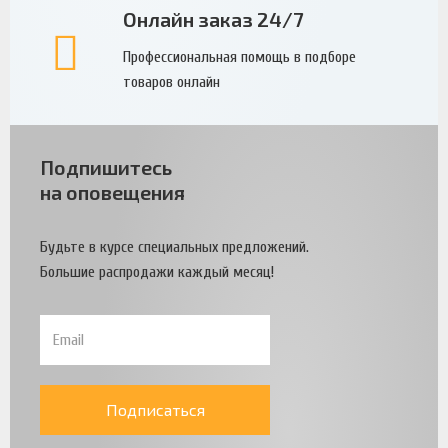
Онлайн заказ 24/7
Профессиональная помощь в подборе
товаров онлайн
Подпишитесь
на оповещения
Будьте в курсе специальных предложений.
Большие распродажи каждый месяц!
Подписаться