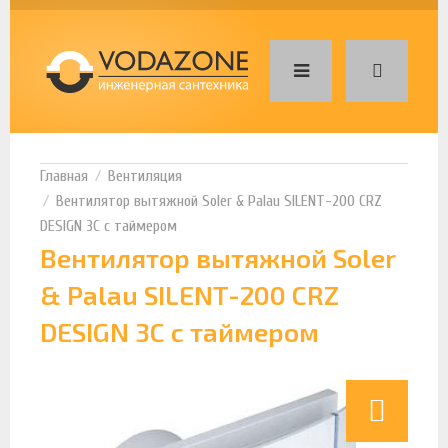
Вентиляция
Вентилятор вытяжной Soler & Palau SILENT-200 CRZ
DESIGN 3C с таймером
Вентилятор вытяжной Soler
& Palau SILENT-200 CRZ
DESIGN 3C с таймером