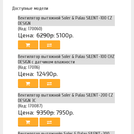
Доступные модели
Вентилятор вытяжной Soler & Palau SILENT-100 CZ
DESIGN
(Код: 170060)
Цена:
6290р.
5100р.
Вентилятор вытяжной Soler & Palau SILENT-100 CHZ
DESIGN с датчиком влажности
(Код: 170116)
Цена:
12490р.
Вентилятор вытяжной Soler & Palau SILENT-200 CZ
DESIGN 3C
(Код: 170087)
Цена:
9350р.
7950р.
Вентилятор вытяжнойр Soler & Palau SILENT-200