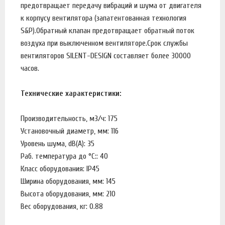
предотвращает передачу вибраций и шума от двигателя
к корпусу вентилятора (запатентованная технология
S&P).Обратный клапан предотвращает обратный поток
воздуха при выключенном вентиляторе.Срок службы
вентиляторов SILENT-DESIGN составляет более 30000
часов.
Технические характеристики:
Производительность, м3/ч: 175
Установочный диаметр, мм: 116
Уровень шума, dB(A): 35
Раб. температура до °С:: 40
Класс оборудования: IP45
Ширина оборудования, мм: 145
Высота оборудования, мм: 210
Вес оборудования, кг: 0.88