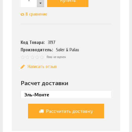
В сравнение
Код Товара:
3197
Производитель:
Soler & Palau
Пока не оценен
Написать отзыв
Расчет доставки
Рассчитать доставку