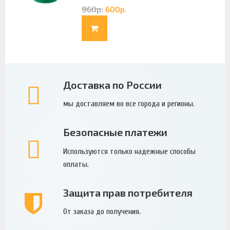
960
р.
600
р.
Доставка по России
мы доставляем во все города и регионы.
Безопасные платежи
Используются только надежные способы
оплаты.
Защита прав потребителя
От заказа до получения.