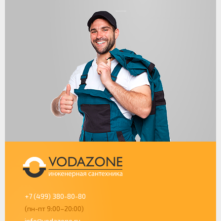
+7 (499) 380-80-80
(пн-пт 9:00–20:00)
info@vodazone.ru