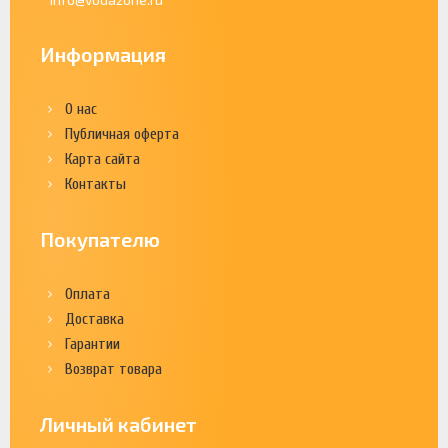
Информация
О нас
Публичная оферта
Карта сайта
Контакты
Покупателю
Оплата
Доставка
Гарантии
Возврат товара
Личный кабинет