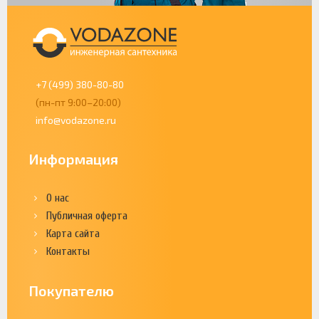
+7 (499) 380-80-80
(пн-пт 9:00–20:00)
info@vodazone.ru
Информация
О нас
Публичная оферта
Карта сайта
Контакты
Покупателю