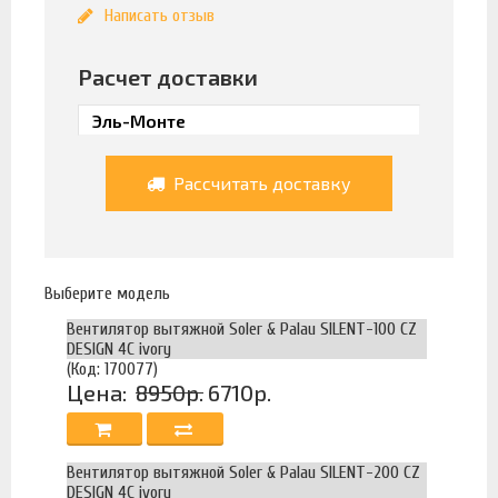
Написать отзыв
Расчет доставки
Рассчитать доставку
Выберите модель
Вентилятор вытяжной Soler & Palau SILENT-100 CZ
DESIGN 4C ivory
(Код: 170077)
Цена:
8950р.
6710р.
Вентилятор вытяжной Soler & Palau SILENT-200 CZ
DESIGN 4C ivory