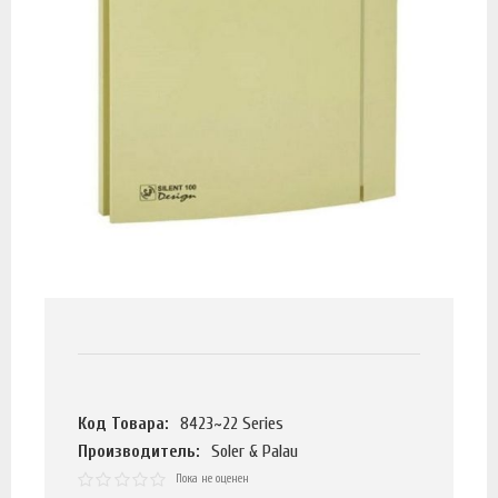
Код Товара:
8423~22 Series
Производитель:
Soler & Palau
Пока не оценен