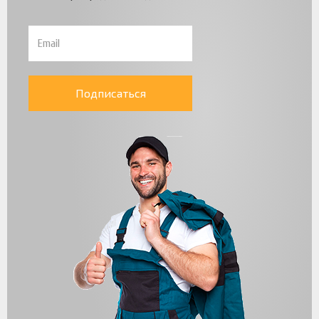
Подписаться