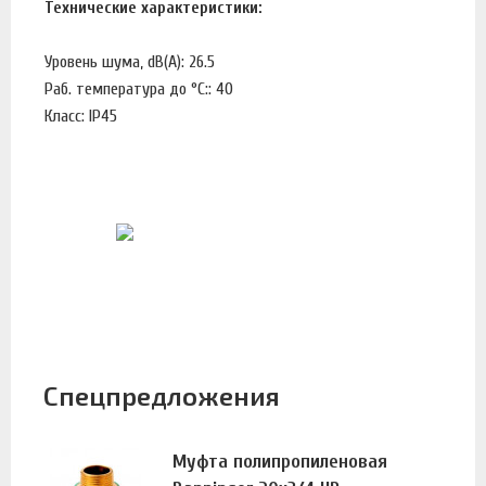
Технические характеристики:
Уровень шума, dB(A): 26.5
Раб. температура до °С:: 40
Класс: IP45
Спецпредложения
Муфта полипропиленовая