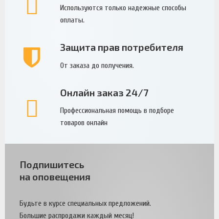
Используются только надежные способы
оплаты.
Защита прав потребителя
От заказа до получения.
Онлайн заказ 24/7
Профессиональная помощь в подборе
товаров онлайн
Подпишитесь
на оповещения
Будьте в курсе специальных предложений.
Большие распродажи каждый месяц!