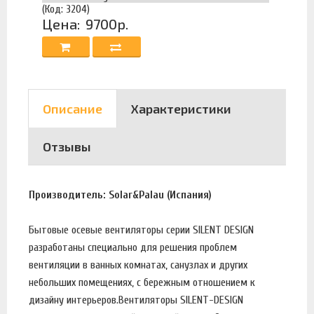
(Код: 3204)
Цена:
9700р.
Описание
Характеристики
Отзывы
Производитель: Solar&Palau (Испания)
Бытовые осевые вентиляторы серии SILENT DESIGN
разработаны специально для решения проблем
вентиляции в ванных комнатах, санузлах и других
небольших помещениях, с бережным отношением к
дизайну интерьеров.Вентиляторы SILENT-DESIGN