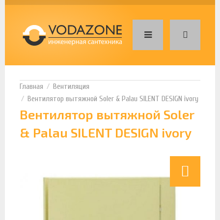
Вентиляция
Вентилятор вытяжной Soler & Palau SILENT DESIGN ivory
Вентилятор вытяжной Soler
& Palau SILENT DESIGN ivory