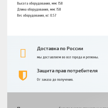
Высота оборудования, мм: 158
Длина оборудования, мм: 158
Вес оборудования, кг: 0.57
Доставка по России
мы доставляем во все города и регионы.
Защита прав потребителя
От заказа до получения.