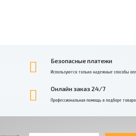
Безопасные платежи
Используются только надежные способы оп
Онлайн заказ 24/7
Профессиональная помощь в подборе товаро