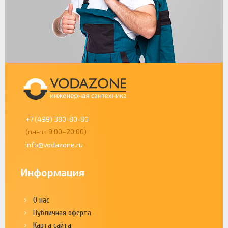
+7 (499) 380-80-80
(пн-пт 9:00–20:00)
info@vodazone.ru
Информация
О нас
Публичная оферта
Карта сайта