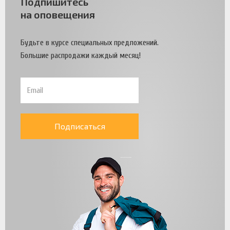
Подпишитесь
на оповещения
Будьте в курсе специальных предложений.
Большие распродажи каждый месяц!
Подписаться