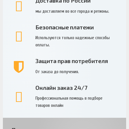
Доставка по России
мы доставляем во все города и регионы.
Безопасные платежи
Используются только надежные способы
оплаты.
Защита прав потребителя
От заказа до получения.
Онлайн заказ 24/7
Профессиональная помощь в подборе
товаров онлайн