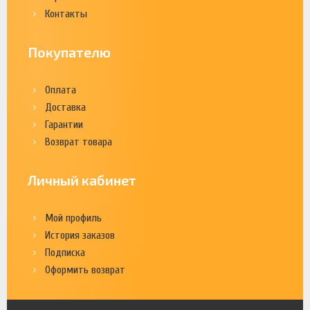
Контакты
Покупателю
Оплата
Доставка
Гарантии
Возврат товара
Личный кабинет
Мой профиль
История заказов
Подписка
Оформить возврат