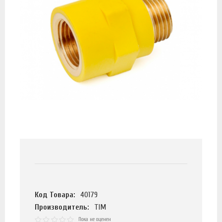
Код Товара:
40179
Производитель:
TIM
Пока не оценен