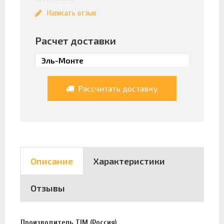
Написать отзыв
Расчет доставки
Рассчитать доставку
Описание
Характеристики
Отзывы
Производитель TIM (Россия).