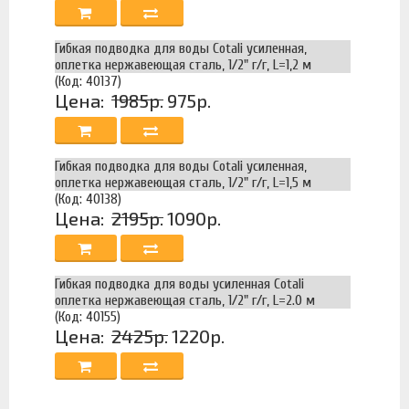
Гибкая подводка для воды Cotali усиленная,
оплетка нержавеющая сталь, 1/2" г/г, L=1,2 м
(Код: 40137)
Цена:
1985р.
975р.
Гибкая подводка для воды Cotali усиленная,
оплетка нержавеющая сталь, 1/2" г/г, L=1,5 м
(Код: 40138)
Цена:
2195р.
1090р.
Гибкая подводка для воды усиленная Cotali
оплетка нержавеющая сталь, 1/2" г/г, L=2.0 м
(Код: 40155)
Цена:
2425р.
1220р.