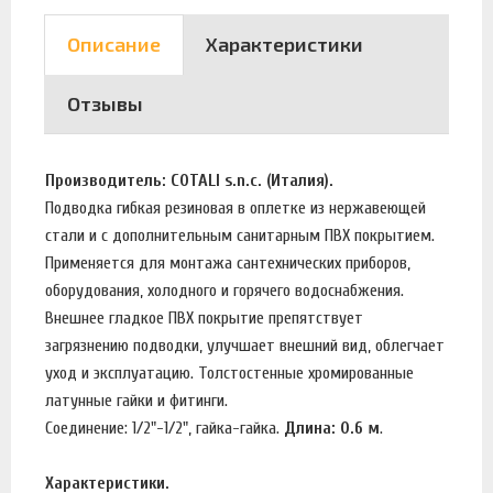
Описание
Характеристики
Отзывы
Производитель: COTALI s.n.c. (Италия).
Подводка гибкая резиновая в оплетке из нержавеющей
стали и c дополнительным санитарным ПВХ покрытием.
Применяется для монтажа сантехнических приборов,
оборудования, холодного и горячего водоснабжения.
Внешнее гладкое ПВХ покрытие препятствует
загрязнению подводки, улучшает внешний вид, облегчает
уход и эксплуатацию. Толстостенные хромированные
латунные гайки и фитинги.
Соединение: 1/2"-1/2", гайка-гайка.
Длина: 0.6 м
.
Характеристики.