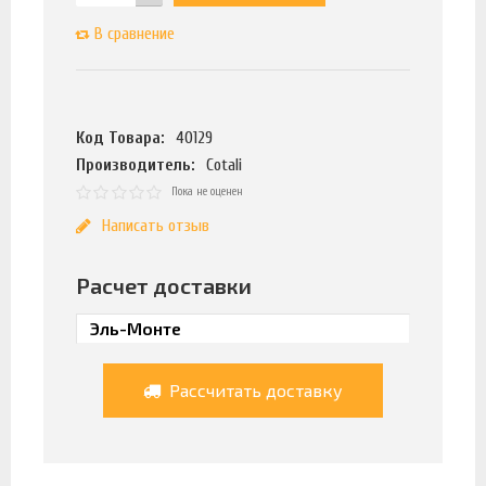
В сравнение
Код Товара:
40129
Производитель:
Cotali
Пока не оценен
Написать отзыв
Расчет доставки
Рассчитать доставку