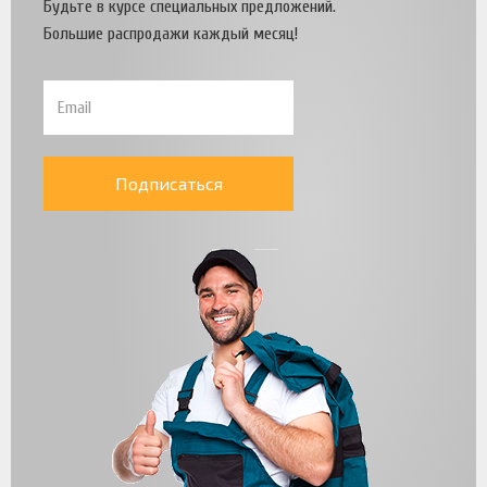
Будьте в курсе специальных предложений.
Большие распродажи каждый месяц!
Подписаться