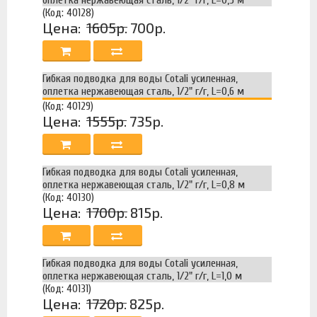
(Код: 40128)
Цена:
1605р.
700р.
Гибкая подводка для воды Cotali усиленная,
оплетка нержавеющая сталь, 1/2" г/г, L=0,6 м
(Код: 40129)
Цена:
1555р.
735р.
Гибкая подводка для воды Cotali усиленная,
оплетка нержавеющая сталь, 1/2" г/г, L=0,8 м
(Код: 40130)
Цена:
1700р.
815р.
Гибкая подводка для воды Cotali усиленная,
оплетка нержавеющая сталь, 1/2" г/г, L=1,0 м
(Код: 40131)
Цена:
1720р.
825р.