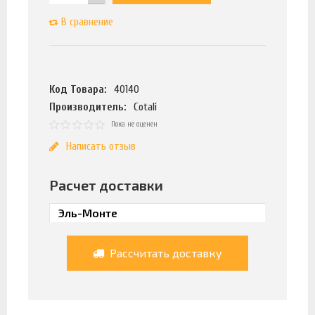
В сравнение
Код Товара:
40140
Производитель:
Cotali
Пока не оценен
Написать отзыв
Расчет доставки
Рассчитать доставку