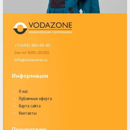
+7 (499) 380-80-80
(пн-пт 9:00–20:00)
info@vodazone.ru
Информация
О нас
Публичная оферта
Карта сайта
Контакты
Покупателю