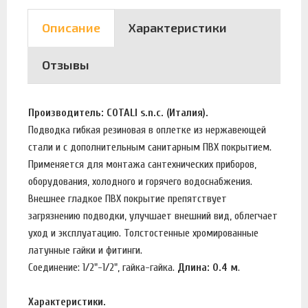
Описание
Характеристики
Отзывы
Производитель: COTALI s.n.c. (Италия).
Подводка гибкая резиновая в оплетке из нержавеющей
стали и c дополнительным санитарным ПВХ покрытием.
Применяется для монтажа сантехнических приборов,
оборудования, холодного и горячего водоснабжения.
Внешнее гладкое ПВХ покрытие препятствует
загрязнению подводки, улучшает внешний вид, облегчает
уход и эксплуатацию. Толстостенные хромированные
латунные гайки и фитинги.
Соединение: 1/2"-1/2", гайка-гайка.
Длина: 0.4 м
.
Характеристики.