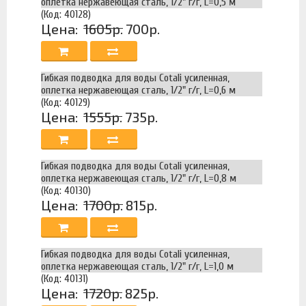
оплетка нержавеющая сталь, 1/2" г/г, L=0,5 м
(Код: 40128)
Цена:
1605р.
700р.
Гибкая подводка для воды Cotali усиленная,
оплетка нержавеющая сталь, 1/2" г/г, L=0,6 м
(Код: 40129)
Цена:
1555р.
735р.
Гибкая подводка для воды Cotali усиленная,
оплетка нержавеющая сталь, 1/2" г/г, L=0,8 м
(Код: 40130)
Цена:
1700р.
815р.
Гибкая подводка для воды Cotali усиленная,
оплетка нержавеющая сталь, 1/2" г/г, L=1,0 м
(Код: 40131)
Цена:
1720р.
825р.