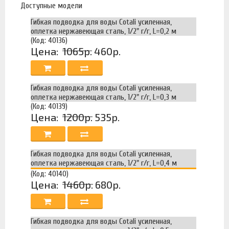
Доступные модели
Гибкая подводка для воды Cotali усиленная,
оплетка нержавеющая сталь, 1/2" г/г, L=0,2 м
(Код: 40136)
Цена:
1065р.
460р.
Гибкая подводка для воды Cotali усиленная,
оплетка нержавеющая сталь, 1/2" г/г, L=0,3 м
(Код: 40139)
Цена:
1200р.
535р.
Гибкая подводка для воды Cotali усиленная,
оплетка нержавеющая сталь, 1/2" г/г, L=0,4 м
(Код: 40140)
Цена:
1460р.
680р.
Гибкая подводка для воды Cotali усиленная,