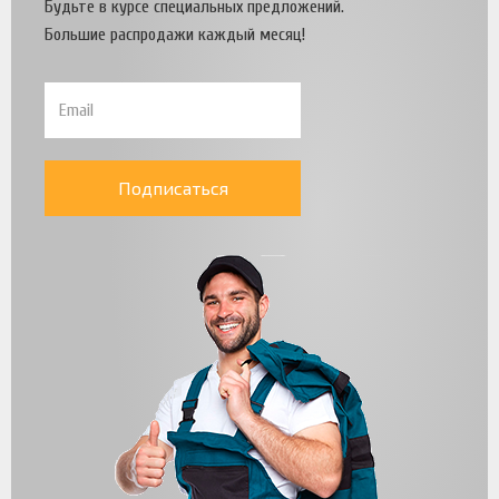
Будьте в курсе специальных предложений.
Большие распродажи каждый месяц!
Подписаться