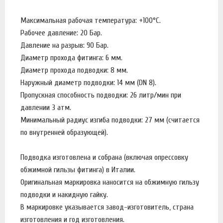
Максимальная рабочая температура: +100°C.
Рабочее давление: 20 Бар.
Давление на разрыв: 90 Бар.
Диаметр прохода фитинга: 6 мм.
Диаметр прохода подводки: 8 мм.
Наружный диаметр подводки: 14 мм (DN 8).
Пропускная способность подводки: 26 литр/мин при
давлении 3 атм.
Минимальный радиус изгиба подводки: 27 мм (считается
по внутренней образующей).
Подводка изготовлена и собрана (включая опрессовку
обжимной гильзы фитинга) в Италии.
Оригинальная маркировка наносится на обжимную гильзу
подводки и накидную гайку.
В маркировке указывается завод-изготовитель, страна
изготовления и год изготовления.