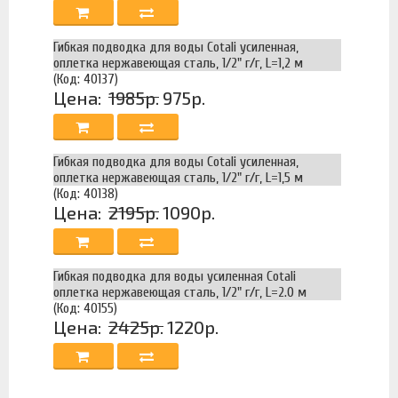
Гибкая подводка для воды Cotali усиленная,
оплетка нержавеющая сталь, 1/2" г/г, L=1,2 м
(Код: 40137)
Цена:
1985р.
975р.
Гибкая подводка для воды Cotali усиленная,
оплетка нержавеющая сталь, 1/2" г/г, L=1,5 м
(Код: 40138)
Цена:
2195р.
1090р.
Гибкая подводка для воды усиленная Cotali
оплетка нержавеющая сталь, 1/2" г/г, L=2.0 м
(Код: 40155)
Цена:
2425р.
1220р.