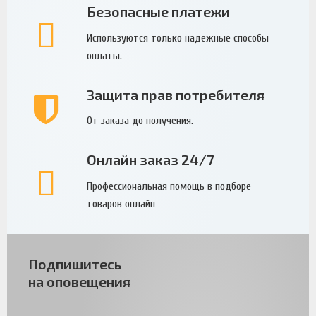
Безопасные платежи
Используются только надежные способы
оплаты.
Защита прав потребителя
От заказа до получения.
Онлайн заказ 24/7
Профессиональная помощь в подборе
товаров онлайн
Подпишитесь
на оповещения