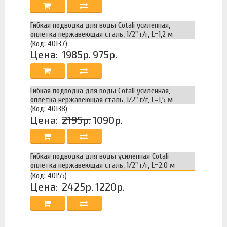
Гибкая подводка для воды Cotali усиленная,
оплетка нержавеющая сталь, 1/2" г/г, L=1,2 м
(Код: 40137)
Цена:
1985р.
975р.
Гибкая подводка для воды Cotali усиленная,
оплетка нержавеющая сталь, 1/2" г/г, L=1,5 м
(Код: 40138)
Цена:
2195р.
1090р.
Гибкая подводка для воды усиленная Cotali
оплетка нержавеющая сталь, 1/2" г/г, L=2.0 м
(Код: 40155)
Цена:
2425р.
1220р.