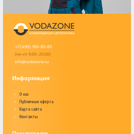
+7 (499) 380-80-80
(пн-пт 9:00–20:00)
info@vodazone.ru
Информация
О нас
Публичная оферта
Карта сайта
Контакты
Покупателю