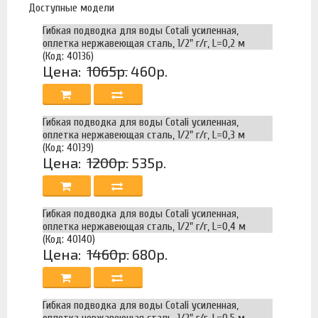
Доступные модели
Гибкая подводка для воды Cotali усиленная,
оплетка нержавеющая сталь, 1/2" г/г, L=0,2 м
(Код: 40136)
Цена:
1065р.
460р.
Гибкая подводка для воды Cotali усиленная,
оплетка нержавеющая сталь, 1/2" г/г, L=0,3 м
(Код: 40139)
Цена:
1200р.
535р.
Гибкая подводка для воды Cotali усиленная,
оплетка нержавеющая сталь, 1/2" г/г, L=0,4 м
(Код: 40140)
Цена:
1460р.
680р.
Гибкая подводка для воды Cotali усиленная,
оплетка нержавеющая сталь, 1/2" г/г, L=0,5 м