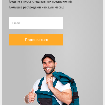
Будьте в курсе специальных предложений.
Большие распродажи каждый месяц!
Подписаться