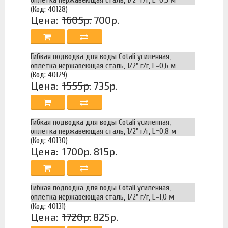
(Код: 40128)
Цена:
1605р.
700р.
Гибкая подводка для воды Cotali усиленная,
оплетка нержавеющая сталь, 1/2" г/г, L=0,6 м
(Код: 40129)
Цена:
1555р.
735р.
Гибкая подводка для воды Cotali усиленная,
оплетка нержавеющая сталь, 1/2" г/г, L=0,8 м
(Код: 40130)
Цена:
1700р.
815р.
Гибкая подводка для воды Cotali усиленная,
оплетка нержавеющая сталь, 1/2" г/г, L=1,0 м
(Код: 40131)
Цена:
1720р.
825р.