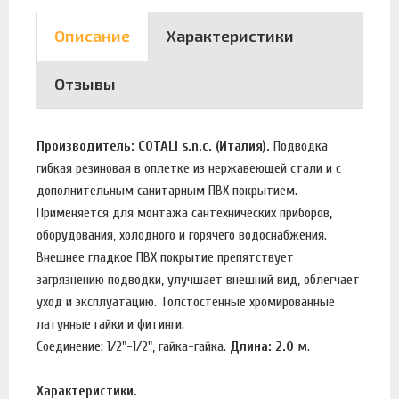
Описание
Характеристики
Отзывы
Производитель: COTALI s.n.c. (Италия).
Подводка
гибкая резиновая в оплетке из нержавеющей стали и c
дополнительным санитарным ПВХ покрытием.
Применяется для монтажа сантехнических приборов,
оборудования, холодного и горячего водоснабжения.
Внешнее гладкое ПВХ покрытие препятствует
загрязнению подводки, улучшает внешний вид, облегчает
уход и эксплуатацию. Толстостенные хромированные
латунные гайки и фитинги.
Соединение: 1/2"-1/2", гайка-гайка.
Длина: 2.0 м
.
Характеристики.