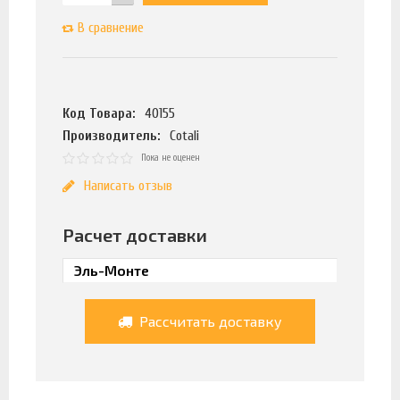
В сравнение
Код Товара:
40155
Производитель:
Cotali
Пока не оценен
Написать отзыв
Расчет доставки
Рассчитать доставку