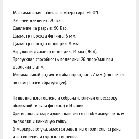
Максимальная рабочая температура: +100°C.
Рабочее давление: 20 Бар.
Давление на разрыв: 90 Бар.
Диаметр прохода фитинга: 6 мм.
Диаметр прохода подводки: 8 мм.
Наружный диаметр подводки: 14 мм (DN 8).
Пропускная способность подводки: 26 литр/мин при
давлении 3 атм.
Минимальный радиус изгиба подводки: 27 мм (считается
по внутренней образующей).
Подводка изготовлена и собрана (включая опрессовку
обжимной гильзы фитинга) в Италии.
Оригинальная маркировка наносится на обжимную гильзу
подводки и накидную гайку.
В маркировке указывается завод-изготовитель, страна
изготовления и год изготовления.