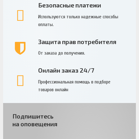
Безопасные платежи
Используются только надежные способы
оплаты.
Защита прав потребителя
От заказа до получения.
Онлайн заказ 24/7
Профессиональная помощь в подборе
товаров онлайн
Подпишитесь
на оповещения