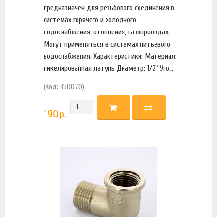
предназначен для резьбового соединения в
системах горячего и холодного
водоснабжения, отопления, газопроводах.
Могут применяться в системах питьевого
водоснабжения. Характеристики: Материал:
никелированная латунь Диаметр: 1/2" Уго...
(Код: 350070)
190
р.