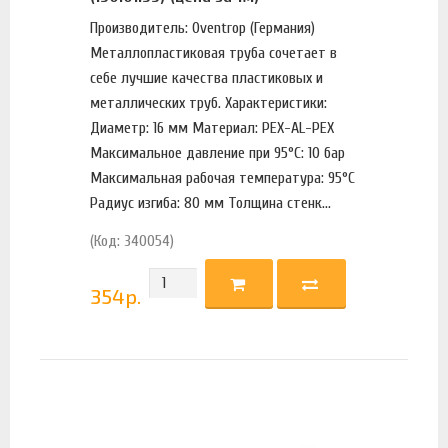
Производитель: Oventrop (Германия)
Металлопластиковая труба сочетает в
себе лучшие качества пластиковых и
металлических труб. Характеристики:
Диаметр: 16 мм Материал: PEX-AL-PEX
Максимальное давление при 95°С: 10 бар
Максимальная рабочая температура: 95°С
Радиус изгиба: 80 мм Толщина стенк...
(Код: 340054)
354
р.