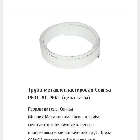
Труба металлопластиковая Comisa
PERT-AL-PERT (цена за 1м)
Производитель: Comisa
(Италия)Металлопластиковая труба
сочетает в себе лучшие качества
пластиковых и металлических труб. Труба