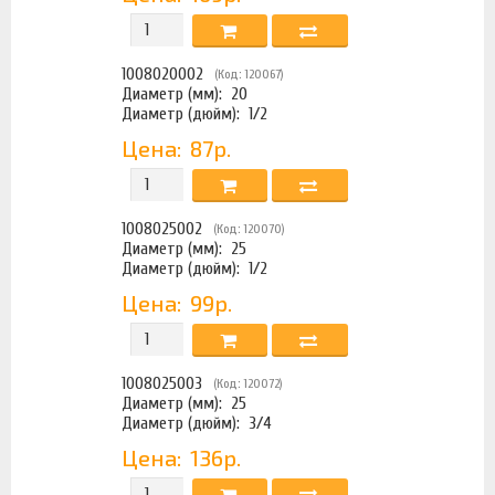
1008020002
(Код: 120067)
Диаметр (мм):
20
Диаметр (дюйм):
1/2
Цена:
87р.
1008025002
(Код: 120070)
Диаметр (мм):
25
Диаметр (дюйм):
1/2
Цена:
99р.
1008025003
(Код: 120072)
Диаметр (мм):
25
Диаметр (дюйм):
3/4
Цена:
136р.