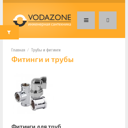
Трубы и фитинги
Фитинги и трубы
Фитинги для труб