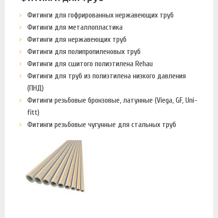
Фитинги для гофрированных нержавеющих труб
Фитинги для металлопластика
Фитинги для нержавеющих труб
Фитинги для полипропиленовых труб
Фитинги для сшитого полиэтилена Rehau
Фитинги для труб из полиэтилена низкого давления
(ПНД)
Фитинги резьбовые бронзовые, латунные (Viega, GF, Uni-
fitt)
Фитинги резьбовые чугунные для стальных труб