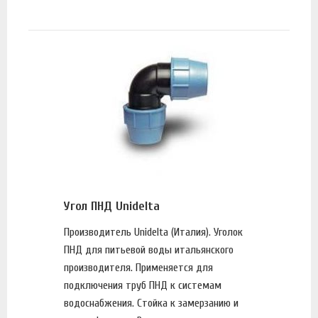
Угол ПНД Unidelta
Производитель Unidelta (Италия). Уголок
ПНД для питьевой воды итальянского
производителя. Применяется для
подключения труб ПНД к системам
водоснабжения. Стойка к замерзанию и