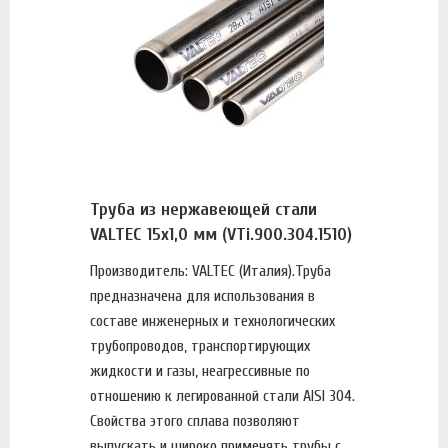
Труба из нержавеющей стали
VALTEC 15х1,0 мм (VTi.900.304.1510)
Производитель: VALTEC (Италия).Труба
предназначена для использования в
составе инженерных и технологических
трубопроводов, транспортирующих
жидкости и газы, неагрессивные по
отношению к легированной стали AISI 304.
Свойства этого сплава позволяют
выпускать и широко применять трубы с