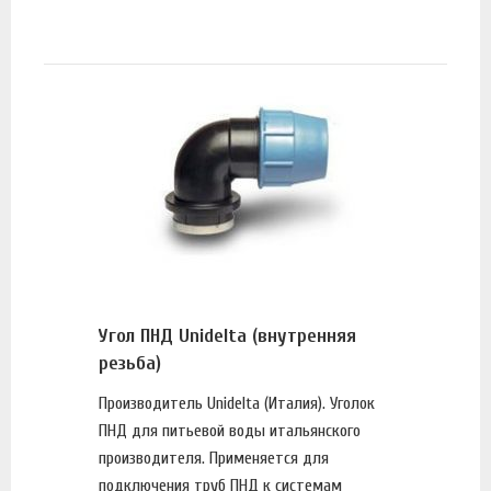
Угол ПНД Unidelta (внутренняя
резьба)
Производитель Unidelta (Италия). Уголок
ПНД для питьевой воды итальянского
производителя. Применяется для
подключения труб ПНД к системам