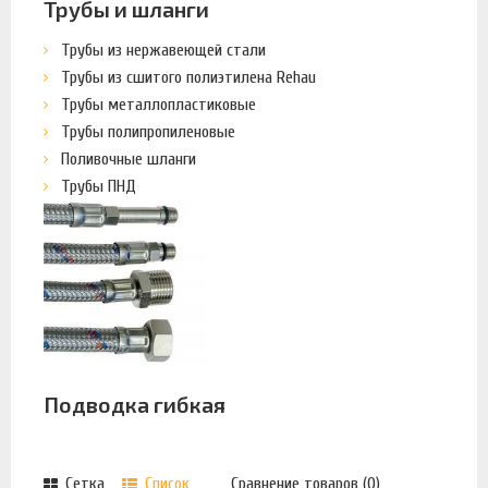
Трубы и шланги
Трубы из нержавеющей стали
Трубы из сшитого полиэтилена Rehau
Трубы металлопластиковые
Трубы полипропиленовые
Поливочные шланги
Трубы ПНД
Подводка гибкая
Сетка
Список
Сравнение товаров (0)