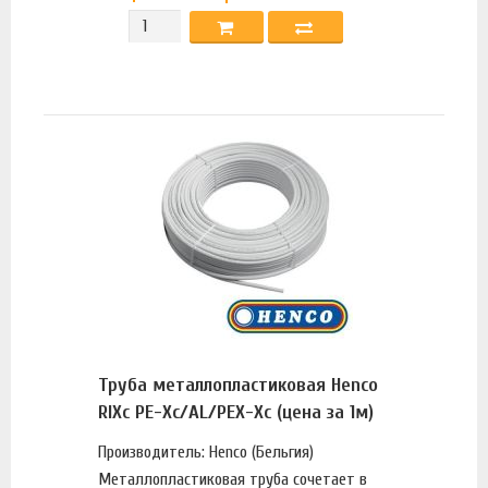
Труба металлопластиковая Henco
RIXc PE-Xc/AL/PEX-Xc (цена за 1м)
Производитель: Henco (Бельгия)
Металлопластиковая труба сочетает в