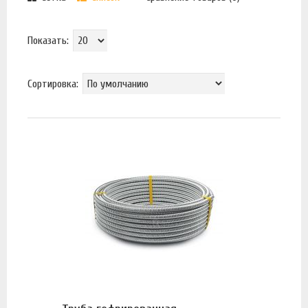
Показать:
Сортировка: