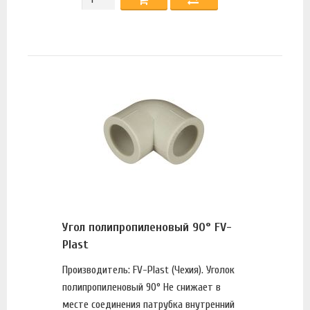
Угол полипропиленовый 90° FV-
Plast
Производитель: FV-Plast (Чехия). Уголок
полипропиленовый 90° Не снижает в
месте соединения патрубка внутренний