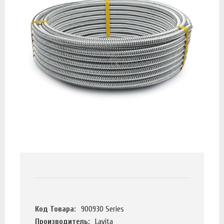
Код Товара:
900930 Series
Производитель:
Lavita