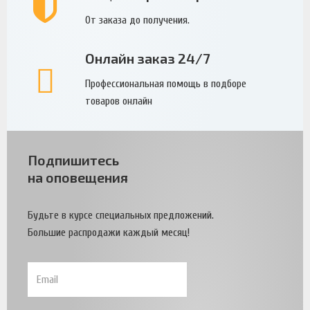
От заказа до получения.
Онлайн заказ 24/7
Профессиональная помощь в подборе
товаров онлайн
Подпишитесь
на оповещения
Будьте в курсе специальных предложений.
Большие распродажи каждый месяц!