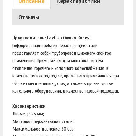
Описание
Характеристики
Отзывы
Производитель: Lavita (Южная Корея).
Гофрированная труба из нержавеющей стали
представляет собой трубопровод широкого спектра
применения. Применяется для монтажа систем
отопления, горячего и холодного водоснабжения, в
качестве гибких подводок, кроме того применяются при
сборке смесительных узлов, а также в производстве
котельного оборудования, в качестве газовой подводки.
Характеристики:
Диаметр: 25 мм;
Материал: нержавеющая сталь;
Максимальное давление: 60 бар;