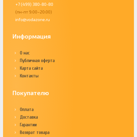
+7 (499) 380-80-80
(пн-пт 9:00–20:00)
info@vodazone.ru
Информация
О нас
Публичная оферта
Карта сайта
Контакты
Покупателю
Оплата
Доставка
Гарантии
Возврат товара