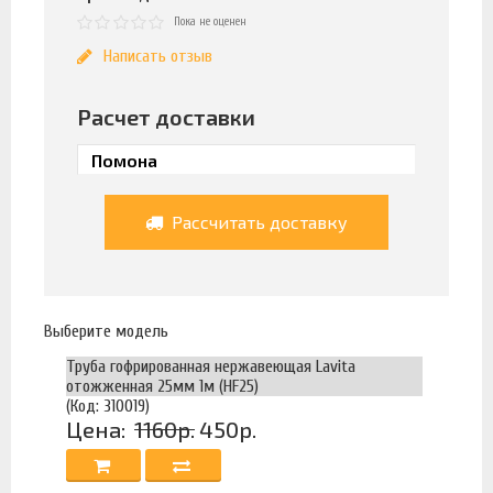
Пока не оценен
Написать отзыв
Расчет доставки
Рассчитать доставку
Выберите модель
Труба гофрированная нержавеющая Lavita
отожженная 25мм 1м (HF25)
(Код: 310019)
Цена:
1160р.
450р.