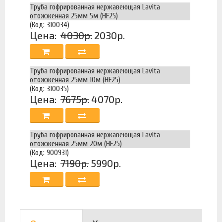
Труба гофрированная нержавеющая Lavita
отожженная 25мм 5м (HF25)
(Код: 310034)
Цена:
4030р.
2030р.
Труба гофрированная нержавеющая Lavita
отожженная 25мм 10м (HF25)
(Код: 310035)
Цена:
7675р.
4070р.
Труба гофрированная нержавеющая Lavita
отожженная 25мм 20м (HF25)
(Код: 900931)
Цена:
7190р.
5990р.