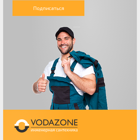
Подписаться