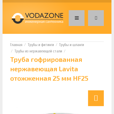
Трубы и фитинги
Трубы и шланги
Трубы из нержавеющей стали
Труба гофрированная
нержавеющая Lavita
отожженная 25 мм HF25