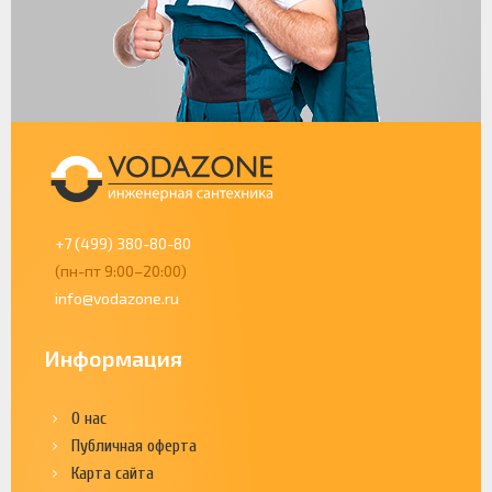
+7 (499) 380-80-80
(пн-пт 9:00–20:00)
info@vodazone.ru
Информация
О нас
Публичная оферта
Карта сайта