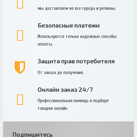
мы доставляем во все города и регионы.
Безопасные платежи
Используются только надежные способы
оплаты.
Защита прав потребителя
От заказа до получения.
Онлайн заказ 24/7
Профессиональная помощь в подборе
товаров онлайн
Подпишитесь