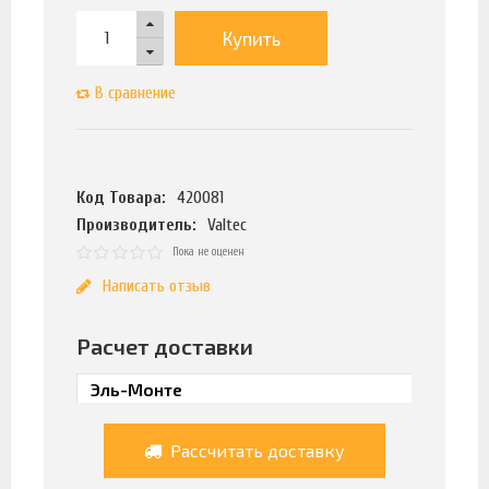
Купить
В сравнение
Код Товара:
420081
Производитель:
Valtec
Пока не оценен
Написать отзыв
Расчет доставки
Рассчитать доставку