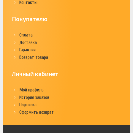
Контакты
Покупателю
Оплата
Доставка
Гарантии
Возврат товара
Личный кабинет
Мой профиль
История заказов
Подписка
Оформить возврат