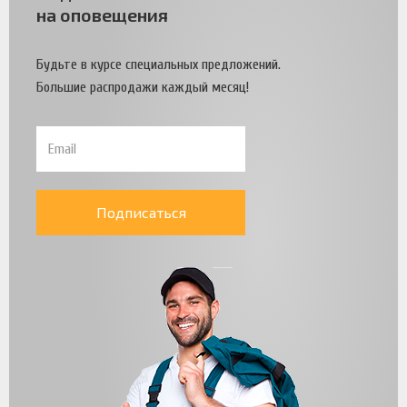
на оповещения
Будьте в курсе специальных предложений.
Большие распродажи каждый месяц!
Подписаться