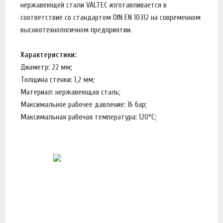
нержавеющей стали VALTEC изготавливается в
соответствие со стандартом DIN EN 10312 на современном
высокотехнологичном предприятии.
Характеристики:
Диаметр: 22 мм;
Толщина стенки: 1,2 мм;
Материал: нержавеющая сталь;
Максимальное рабочее давление: 16 бар;
Максимальная рабочая температура: 120°С;