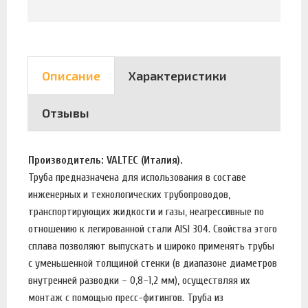
Описание
Характеристики
Отзывы
Производитель: VALTEC (Италия).
Труба предназначена для использования в составе
инженерных и технологических трубопроводов,
транспортирующих жидкости и газы, неагрессивные по
отношению к легированной стали AISI 304. Свойства этого
сплава позволяют выпускать и широко применять трубы
с уменьшенной толщиной стенки (в диапазоне диаметров
внутренней разводки – 0,8–1,2 мм), осуществляя их
монтаж с помощью пресс-фитингов. Труба из