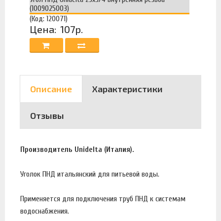
(1009025003)
(Код: 120071)
Цена:
107р.
Описание
Характеристики
Отзывы
Производитель Unidelta (Италия).
Уголок ПНД итальянский для питьевой воды.
Применяется для подключения труб ПНД к системам
водоснабжения.