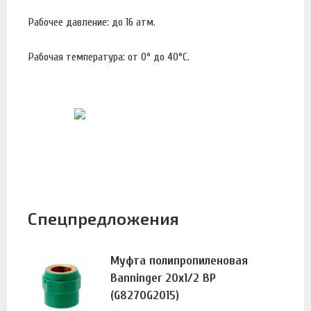
Рабочее давление: до 16 атм.
Рабочая температура: от 0° до 40°С.
Спецпредложения
Муфта полипропиленовая
Banninger 20х1/2 ВР
(G8270G2015)