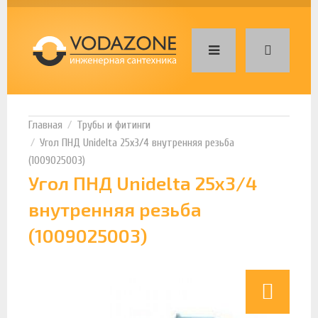
Трубы и фитинги
Угол ПНД Unidelta 25х3/4 внутренняя резьба
(1009025003)
Угол ПНД Unidelta 25х3/4
внутренняя резьба
(1009025003)