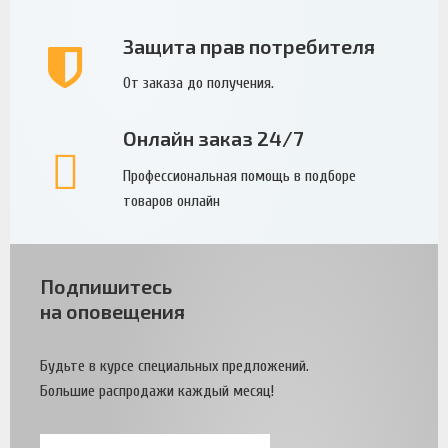
Защита прав потребителя
От заказа до получения.
Онлайн заказ 24/7
Профессиональная помощь в подборе
товаров онлайн
Подпишитесь
на оповещения
Будьте в курсе специальных предложений.
Большие распродажи каждый месяц!