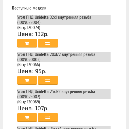
Доступные модели
Угол ПНД Unidelta 32х1 внутренняя резьба
(1009032004)
(Код: 120074)
Цена:
132р.
Угол ПНД Unidelta 20х1/2 внутренняя резьба
(1009020002)
(Код: 120066)
Цена:
95р.
Угол ПНД Unidelta 25х1/2 внутренняя резьба
(1009025002)
(Код: 120069)
Цена:
107р.
Угол ПНД Unidelta 25х3/4 внутренняя резьба