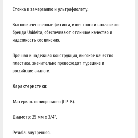
Стойка к замерзанию и ультрафиолету.
Высококачественные фитинги, известного итальянского
бренда Unidelta, обеспечивают отличное качество и
надежность соединения.
Прочная и надежная конструкция, высокое качество
пластика, значительно превосходят турецкие и
российские аналоги.
Характеристики:
Материал: полипропилен (PP-B).
Диаметр: 25 мм х 3/4".
Резьба: внутренняя.