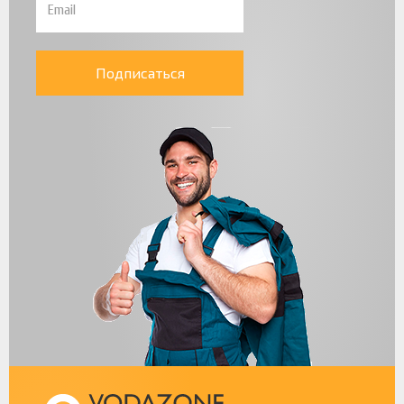
Подписаться