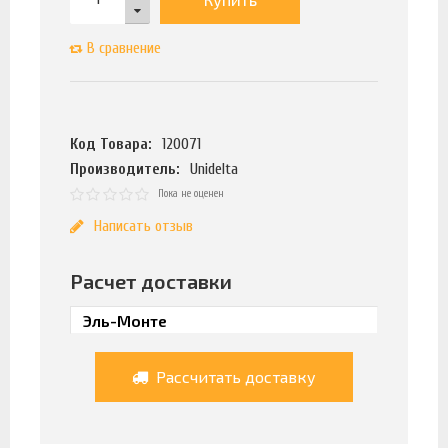
В сравнение
Код Товара:
120071
Производитель:
Unidelta
Пока не оценен
Написать отзыв
Расчет доставки
Рассчитать доставку