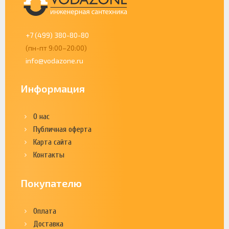
+7 (499) 380-80-80
(пн-пт 9:00–20:00)
info@vodazone.ru
Информация
О нас
Публичная оферта
Карта сайта
Контакты
Покупателю
Оплата
Доставка