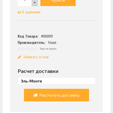
В сравнение
Код Товара:
400009
Производитель:
Stout
Пока не оценен
Написать отзыв
Расчет доставки
Рассчитать доставку