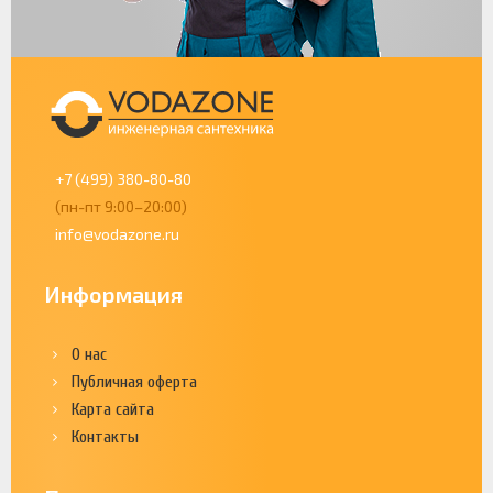
+7 (499) 380-80-80
(пн-пт 9:00–20:00)
info@vodazone.ru
Информация
О нас
Публичная оферта
Карта сайта
Контакты