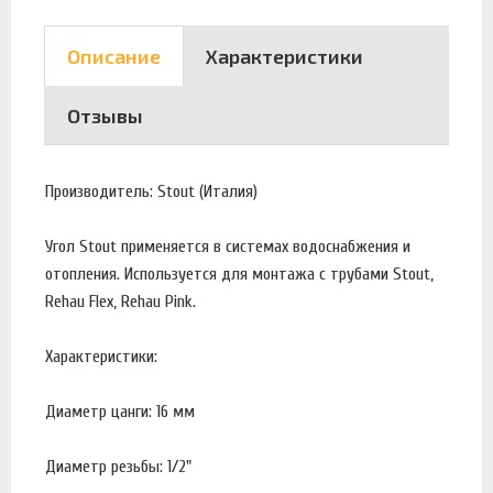
Описание
Характеристики
Отзывы
Производитель: Stout (Италия)
Угол Stout применяется в системах водоснабжения и
отопления. Используется для монтажа с трубами Stout,
Rehau Flex, Rehau Pink.
Характеристики:
Диаметр цанги: 16 мм
Диаметр резьбы: 1/2"