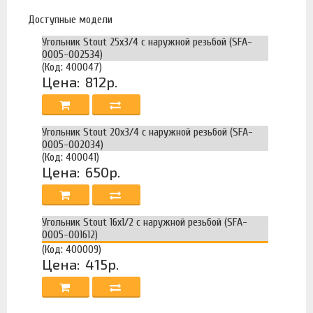
Доступные модели
Угольник Stout 25х3/4 с наружной резьбой (SFA-
0005-002534)
(Код: 400047)
Цена:
812р.
Угольник Stout 20х3/4 с наружной резьбой (SFA-
0005-002034)
(Код: 400041)
Цена:
650р.
Угольник Stout 16х1/2 с наружной резьбой (SFA-
0005-001612)
(Код: 400009)
Цена:
415р.