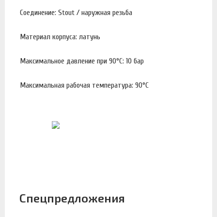
Соединение: Stout / наружная резьба
Материал корпуса: латунь
Максимальное давление при 90°С: 10 бар
Максимальная рабочая температура: 90°С
Спецпредложения