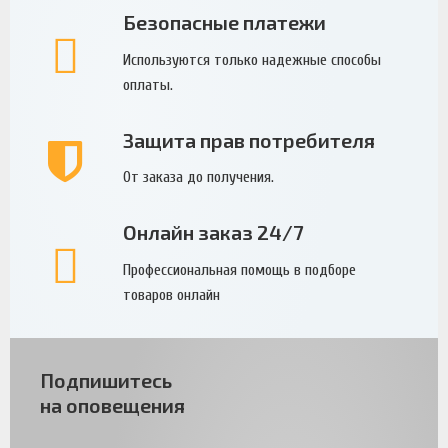
Безопасные платежи
Используются только надежные способы
оплаты.
Защита прав потребителя
От заказа до получения.
Онлайн заказ 24/7
Профессиональная помощь в подборе
товаров онлайн
Подпишитесь
на оповещения