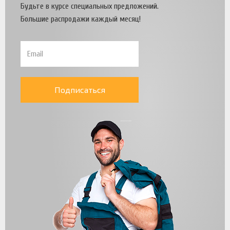
Будьте в курсе специальных предложений.
Большие распродажи каждый месяц!
Подписаться