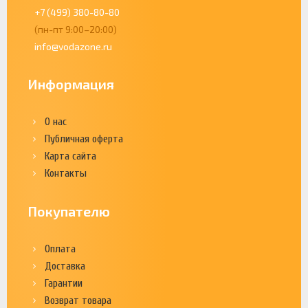
+7 (499) 380-80-80
(пн-пт 9:00–20:00)
info@vodazone.ru
Информация
О нас
Публичная оферта
Карта сайта
Контакты
Покупателю
Оплата
Доставка
Гарантии
Возврат товара