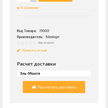
В сравнение
Код Товара:
390001
Производитель:
Bänninger
Пока не оценен
Написать отзыв
Расчет доставки
Рассчитать доставку