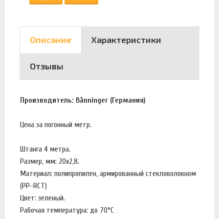
Описание
Характеристики
Отзывы
Производитель: Bänninger (Германия)
Цена за погонный метр.
Штанга 4 метра.
Размер, мм: 20х2,8.
Материал: полипропилен, армированный стекловолокном
(PP-RCT)
Цвет: зеленый.
Рабочая температура: до 70°C