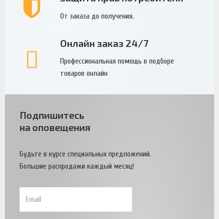
От заказа до получения.
Онлайн заказ 24/7
Профессиональная помощь в подборе
товаров онлайн
Подпишитесь
на оповещения
Будьте в курсе специальных предложений.
Большие распродажи каждый месяц!