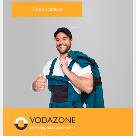
Подписаться