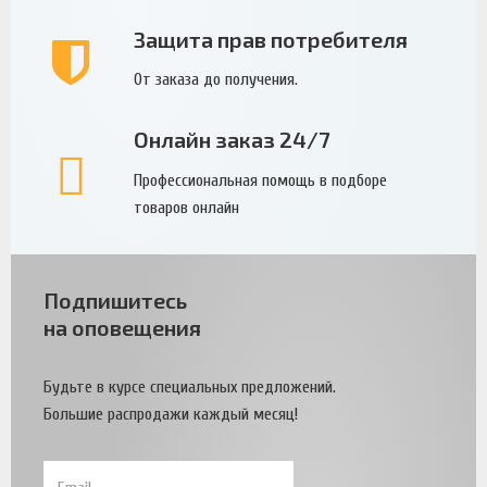
Защита прав потребителя
От заказа до получения.
Онлайн заказ 24/7
Профессиональная помощь в подборе
товаров онлайн
Подпишитесь
на оповещения
Будьте в курсе специальных предложений.
Большие распродажи каждый месяц!