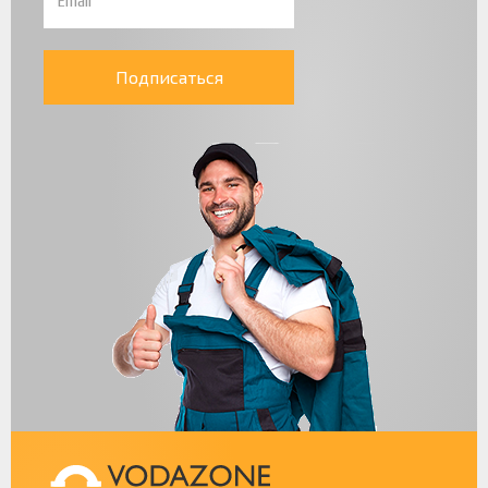
Подписаться