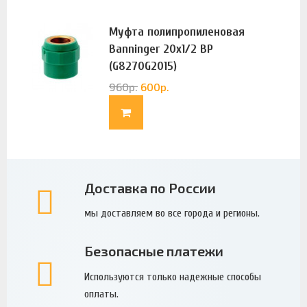
Муфта полипропиленовая
Banninger 20х1/2 ВР
(G8270G2015)
960
р.
600
р.
Доставка по России
мы доставляем во все города и регионы.
Безопасные платежи
Используются только надежные способы
оплаты.