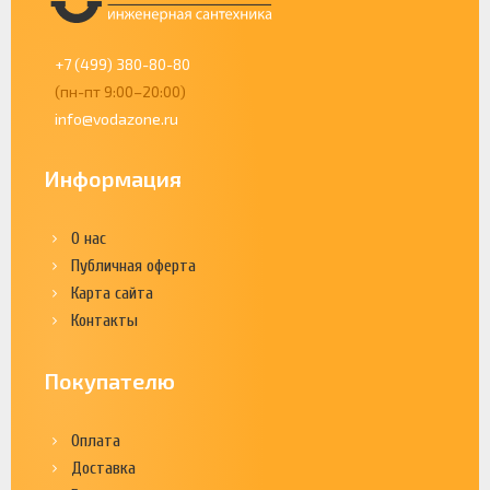
+7 (499) 380-80-80
(пн-пт 9:00–20:00)
info@vodazone.ru
Информация
О нас
Публичная оферта
Карта сайта
Контакты
Покупателю
Оплата
Доставка