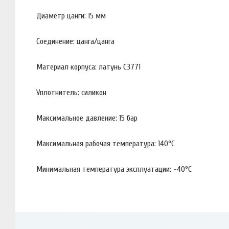
Диаметр цанги: 15 мм
Соединение: цанга/цанга
Материал корпуса: латунь C3771
Уплотнитель: силикон
Максимальное давление: 15 бар
Максимальная рабочая температура: 140°С
Минимальная температура эксплуатации: -40°С