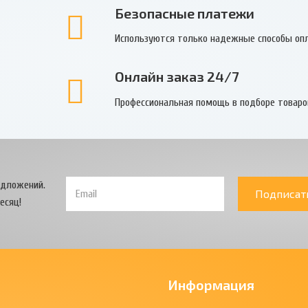
Безопасные платежи
Используются только надежные способы оп
Онлайн заказ 24/7
Профессиональная помощь в подборе товаро
едложений.
Подписат
есяц!
Информация