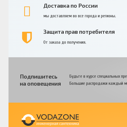
Доставка по России
мы доставляем во все города и регионы.
Защита прав потребителя
От заказа до получения.
Подпишитесь
Будьте в курсе специальных пр
на оповещения
Большие распродажи каждый м