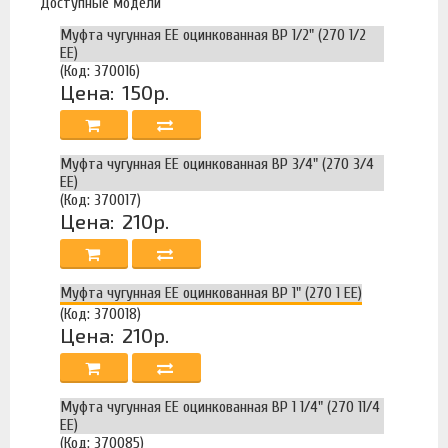
Доступные модели
Муфта чугунная ЕЕ оцинкованная ВР 1/2" (270 1/2
EE)
(Код: 370016)
Цена:
150р.
Муфта чугунная ЕЕ оцинкованная ВР 3/4" (270 3/4
EE)
(Код: 370017)
Цена:
210р.
Муфта чугунная ЕЕ оцинкованная ВР 1" (270 1 EE)
(Код: 370018)
Цена:
210р.
Муфта чугунная ЕЕ оцинкованная ВР 1 1/4" (270 11/4
EE)
(Код: 370085)