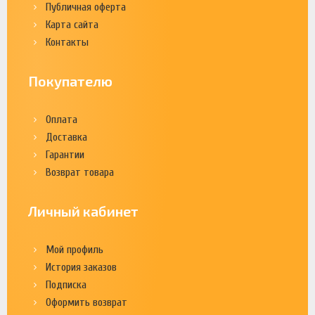
Публичная оферта
Карта сайта
Контакты
Покупателю
Оплата
Доставка
Гарантии
Возврат товара
Личный кабинет
Мой профиль
История заказов
Подписка
Оформить возврат