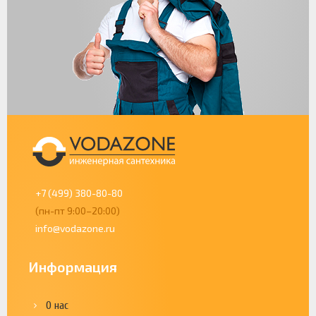
+7 (499) 380-80-80
(пн-пт 9:00–20:00)
info@vodazone.ru
Информация
О нас