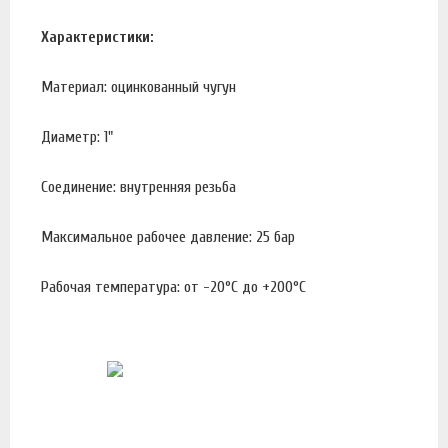
Характеристики:
Материал: оцинкованный чугун
Диаметр: 1"
Соединение: внутренняя резьба
Максимальное рабочее давление: 25 бар
Рабочая температура: от -20°С до +200°С