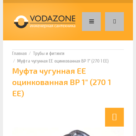
Трубы и фитинги
Муфта чугунная ЕЕ оцинкованная ВР 1" (270 1 EE)
Муфта чугунная ЕЕ
оцинкованная ВР 1" (270 1
EE)