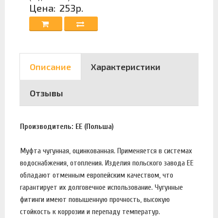
Цена:
253р.
Описание
Характеристики
Отзывы
Производитель: EE (Польша)
Муфта чугунная, оцинкованная. Применяется в системах
водоснабжения, отопления. Изделия польского завода EE
обладают отменным европейским качеством, что
гарантирует их долговечное использование. Чугунные
фитинги имеют повышенную прочность, высокую
стойкость к коррозии и перепаду температур.