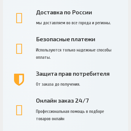
Доставка по России
мы доставляем во все города и регионы.
Безопасные платежи
Используются только надежные способы
оплаты.
Защита прав потребителя
От заказа до получения.
Онлайн заказ 24/7
Профессиональная помощь в подборе
товаров онлайн