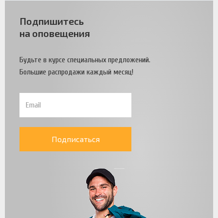
Подпишитесь
на оповещения
Будьте в курсе специальных предложений.
Большие распродажи каждый месяц!
Подписаться