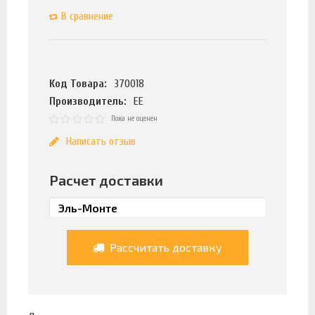
В сравнение
Код Товара:
370018
Производитель:
ЕЕ
Пока не оценен
Написать отзыв
Расчет доставки
Рассчитать доставку