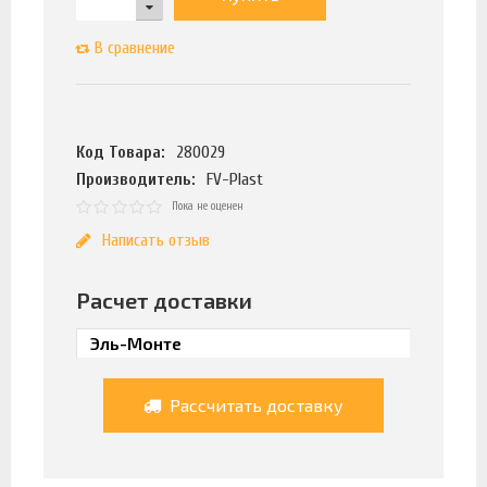
В сравнение
Код Товара:
280029
Производитель:
FV-Plast
Пока не оценен
Написать отзыв
Расчет доставки
Рассчитать доставку