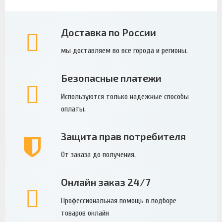
Доставка по России
мы доставляем во все города и регионы.
Безопасные платежи
Используются только надежные способы
оплаты.
Защита прав потребителя
От заказа до получения.
Онлайн заказ 24/7
Профессиональная помощь в подборе
товаров онлайн