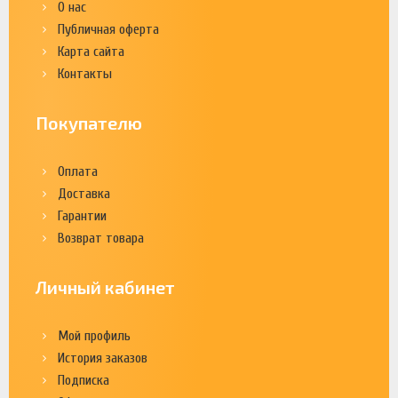
О нас
Публичная оферта
Карта сайта
Контакты
Покупателю
Оплата
Доставка
Гарантии
Возврат товара
Личный кабинет
Мой профиль
История заказов
Подписка