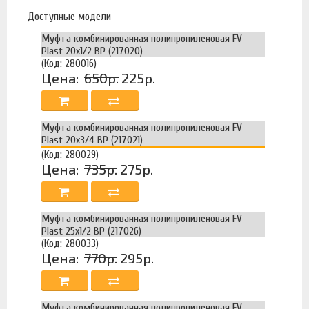
Доступные модели
Муфта комбинированная полипропиленовая FV-
Plast 20х1/2 ВР (217020)
(Код: 280016)
Цена:
650р.
225р.
Муфта комбинированная полипропиленовая FV-
Plast 20х3/4 ВР (217021)
(Код: 280029)
Цена:
735р.
275р.
Муфта комбинированная полипропиленовая FV-
Plast 25х1/2 ВР (217026)
(Код: 280033)
Цена:
770р.
295р.
Муфта комбинированная полипропиленовая FV-