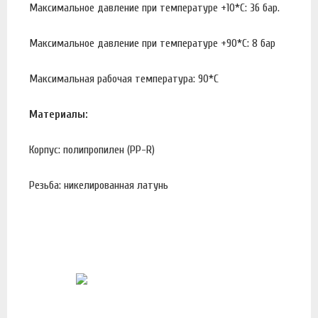
Максимальное давление при температуре +10*С: 36 бар.
Максимальное давление при температуре +90*С: 8 бар
Максимальная рабочая температура: 90*С
Материалы:
Корпус: полипропилен (PP-R)
Резьба: никелированная латунь