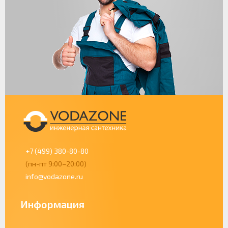
+7 (499) 380-80-80
(пн-пт 9:00–20:00)
info@vodazone.ru
Информация