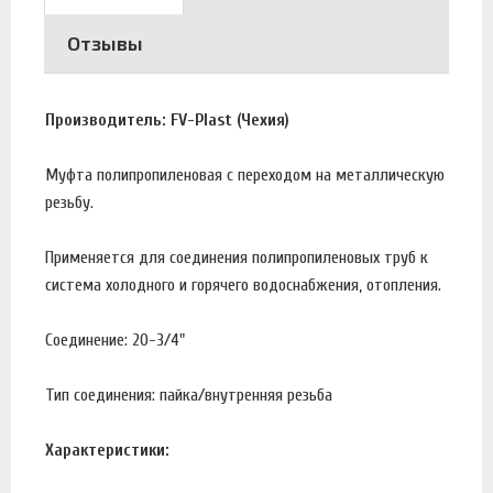
Отзывы
Производитель: FV-Plast (Чехия)
Муфта полипропиленовая с переходом на металлическую
резьбу.
Применяется для соединения полипропиленовых труб к
система холодного и горячего водоснабжения, отопления.
Соединение: 20-3/4"
Тип соединения: пайка/внутренняя резьба
Характеристики: