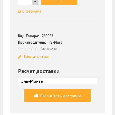
В сравнение
Код Товара:
280033
Производитель:
FV-Plast
Пока не оценен
Написать отзыв
Расчет доставки
Рассчитать доставку