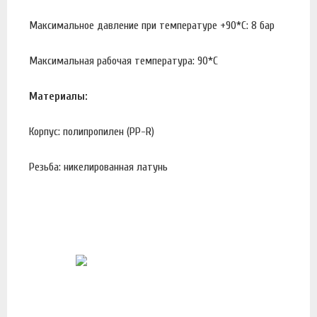
Максимальное давление при температуре +90*С: 8 бар
Максимальная рабочая температура: 90*С
Материалы:
Корпус: полипропилен (PP-R)
Резьба: никелированная латунь