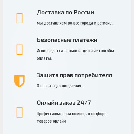
Доставка по России
мы доставляем во все города и регионы.
Безопасные платежи
Используются только надежные способы
оплаты.
Защита прав потребителя
От заказа до получения.
Онлайн заказ 24/7
Профессиональная помощь в подборе
товаров онлайн