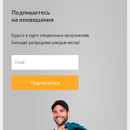
Подпишитесь
на оповещения
Будьте в курсе специальных предложений.
Большие распродажи каждый месяц!
Подписаться