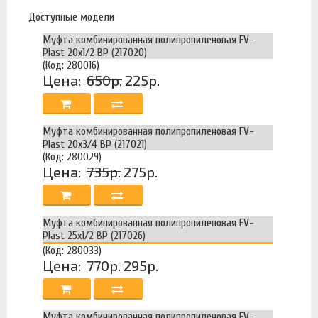
Доступные модели
Муфта комбинированная полипропиленовая FV-
Plast 20х1/2 ВР (217020)
(Код: 280016)
Цена:
650р.
225р.
Муфта комбинированная полипропиленовая FV-
Plast 20х3/4 ВР (217021)
(Код: 280029)
Цена:
735р.
275р.
Муфта комбинированная полипропиленовая FV-
Plast 25х1/2 ВР (217026)
(Код: 280033)
Цена:
770р.
295р.
Муфта комбинированная полипропиленовая FV-