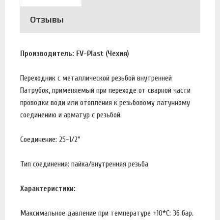
Отзывы
Производитель: FV-Plast (Чехия)
Переходник с металлической резьбой внутренней
Патрубок, применяемый при переходе от сварной части
проводки води или отопления к резьбовому латунному
соединению и арматур с резьбой.
Соединение: 25-1/2"
Тип соединения: пайка/внутренняя резьба
Характеристики:
Максимальное давление при температуре +10*С: 36 бар.