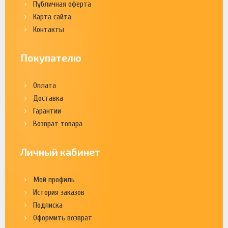
Публичная оферта
Карта сайта
Контакты
Покупателю
Оплата
Доставка
Гарантии
Возврат товара
Личный кабинет
Мой профиль
История заказов
Подписка
Оформить возврат