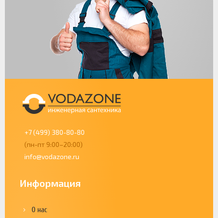
+7 (499) 380-80-80
(пн-пт 9:00–20:00)
info@vodazone.ru
Информация
О нас