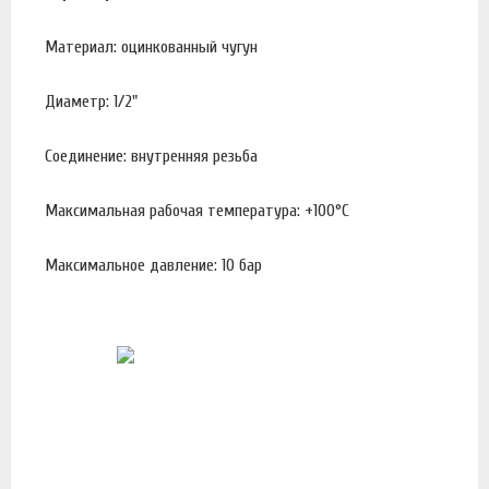
Материал: оцинкованный чугун
Диаметр: 1/2"
Соединение: внутренняя резьба
Максимальная рабочая температура: +100°С
Максимальное давление: 10 бар