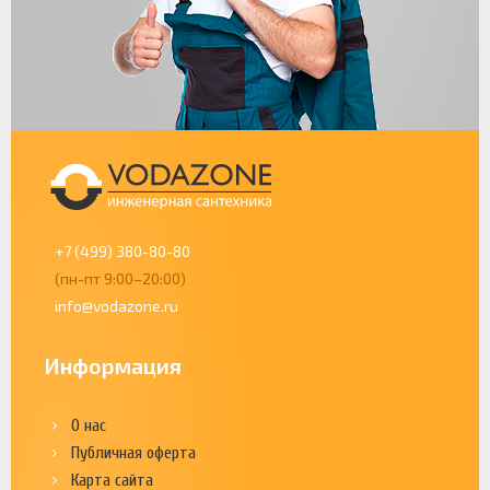
+7 (499) 380-80-80
(пн-пт 9:00–20:00)
info@vodazone.ru
Информация
О нас
Публичная оферта
Карта сайта