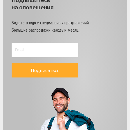
на оповещения
Будьте в курсе специальных предложений.
Большие распродажи каждый месяц!
Подписаться