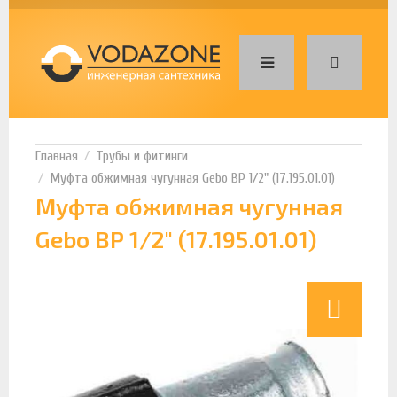
Трубы и фитинги
Муфта обжимная чугунная Gebo ВР 1/2" (17.195.01.01)
Муфта обжимная чугунная
Gebo ВР 1/2" (17.195.01.01)