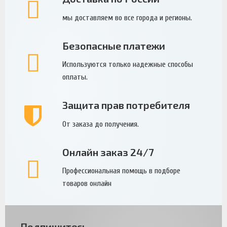
мы доставляем во все города и регионы.
Безопасные платежи
Используются только надежные способы
оплаты.
Защита прав потребителя
От заказа до получения.
Онлайн заказ 24/7
Профессиональная помощь в подборе
товаров онлайн
Подпишитесь