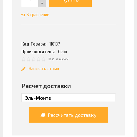
В сравнение
Код Товара:
110137
Производитель:
Gebo
Пока не оценен
Написать отзыв
Расчет доставки
Рассчитать доставку