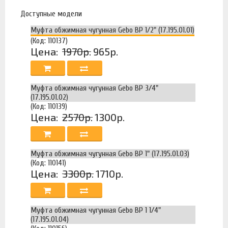
Доступные модели
Муфта обжимная чугунная Gebo ВР 1/2" (17.195.01.01)
(Код: 110137)
Цена:
1970р.
965р.
Муфта обжимная чугунная Gebo ВР 3/4"
(17.195.01.02)
(Код: 110139)
Цена:
2570р.
1300р.
Муфта обжимная чугунная Gebo ВР 1" (17.195.01.03)
(Код: 110141)
Цена:
3300р.
1710р.
Муфта обжимная чугунная Gebo ВР 1 1/4"
(17.195.01.04)