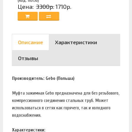
(Код: 110156)
Цена:
3300р.
1710р.
Описание
Характеристики
Отзывы
Производитель: Gebo (Польша)
Муфта зажимная Gebo предназначена для без резьбового,
компрессионного соединения стальных труб. Может
использоваться в сетях как горячего, так и холодного
водоснабжения.
Характеристики: