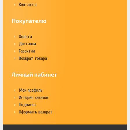
Контакты
Покупателю
Оплата
Доставка
Гарантии
Возврат товара
Личный кабинет
Мой профиль
История заказов
Подписка
Оформить возврат