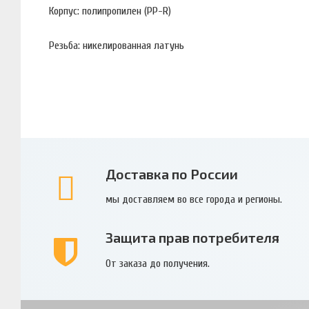
Корпус: полипропилен (PP-R)
Резьба: никелированная латунь
Доставка по России
мы доставляем во все города и регионы.
Защита прав потребителя
От заказа до получения.