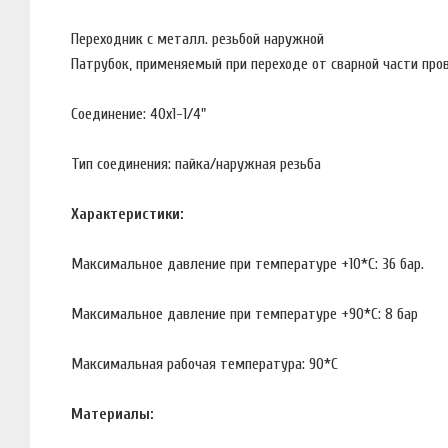
Переходник с металл. резьбой наружной
Патрубок, применяемый при переходе от сварной части про
Соединение: 40х1-1/4"
Тип соединения: пайка/наружная резьба
Характеристики:
Максимальное давление при температуре +10*С: 36 бар.
Максимальное давление при температуре +90*С: 8 бар
Максимальная рабочая температура: 90*С
Материалы: