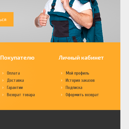
ься
Покупателю
Личный кабинет
Оплата
Мой профиль
Доставка
История заказов
Гарантии
Подписка
Возврат товара
Оформить возврат