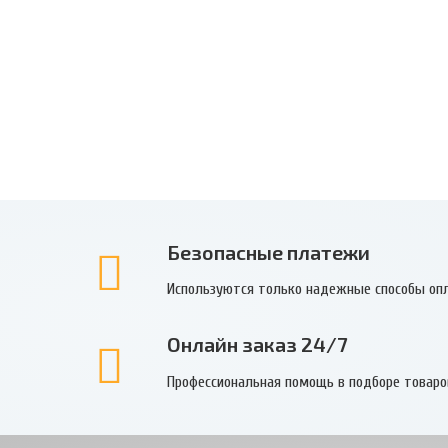
Безопасные платежи
Используются только надежные способы оп
Онлайн заказ 24/7
Профессиональная помощь в подборе товаро