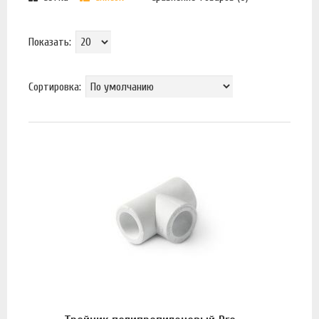
Показать:
Сортировка: