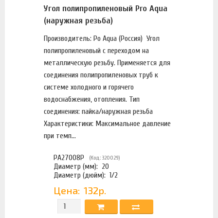
Угол полипропиленовый Pro Aqua
(наружная резьба)
Производитель: Po Aqua (Россия) Угол
полипропиленовый с переходом на
металлическую резьбу. Применяется для
соединения полипропиленовых труб к
системе холодного и горячего
водоснабжения, отопления. Тип
соединения: пайка/наружная резьба
Характеристики: Максимальное давление
при темп...
PA27008P
(Код: 320029)
Диаметр (мм):
20
Диаметр (дюйм):
1/2
Цена:
132р.