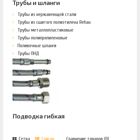
Трубы и шланги
Трубы из нержавеющей стали
Трубы из сшитого полиэтилена Rehau
Трубы металлопластиковые
Трубы полипропиленовые
Поливочные шланги
Трубы ПНД
Подводка гибкая
Сетка
Список
Сравнение товаров (0)