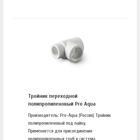
Тройник переходной
полипропиленовый Pro Aqua
Производитель: Pro-Aqua (Россия) Тройник
полипропиленовый под пайку.
Применяется для присоединения
полипропиленовых труб к система