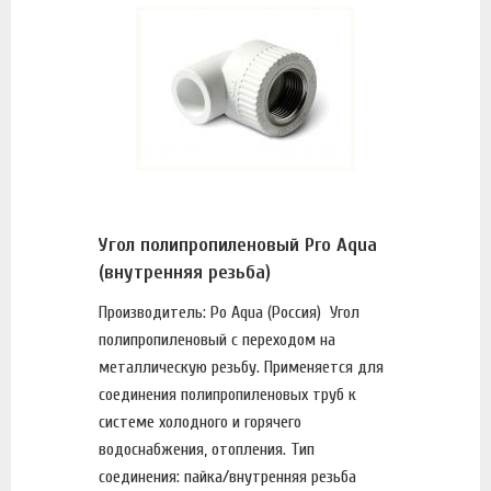
Угол полипропиленовый Pro Aqua
(внутренняя резьба)
Производитель: Po Aqua (Россия) Угол
полипропиленовый с переходом на
металлическую резьбу. Применяется для
соединения полипропиленовых труб к
системе холодного и горячего
водоснабжения, отопления. Тип
соединения: пайка/внутренняя резьба