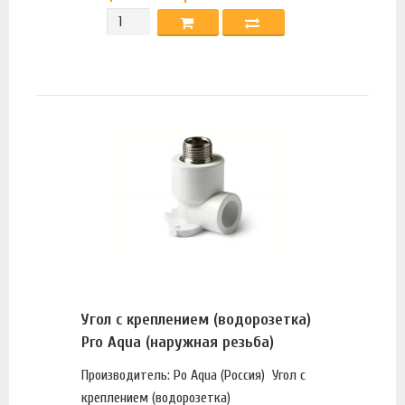
Угол с креплением (водорозетка)
Pro Aqua (наружная резьба)
Производитель: Po Aqua (Россия) Угол с
креплением (водорозетка)