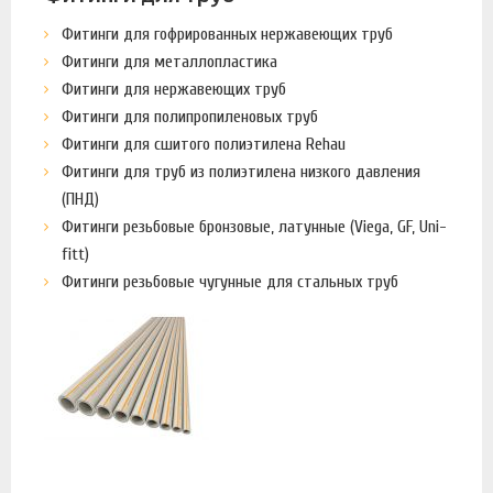
Фитинги для гофрированных нержавеющих труб
Фитинги для металлопластика
Фитинги для нержавеющих труб
Фитинги для полипропиленовых труб
Фитинги для сшитого полиэтилена Rehau
Фитинги для труб из полиэтилена низкого давления
(ПНД)
Фитинги резьбовые бронзовые, латунные (Viega, GF, Uni-
fitt)
Фитинги резьбовые чугунные для стальных труб