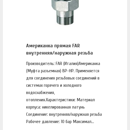
Американка прямая FAR
внутренняя/наружная резьба
Производитель: FAR (Италия)Американка
(Муфта разъемная) ВР-НР. Применяется
для соединения резьбовых соединений в
системах горячего и холодного
водоснабжения,
отопления.Характеристики: Материал
корпуса: никелированная латунь
Соединение: внутренняя/наружная резьба
Рабочее давление: 10 бар Максимал...