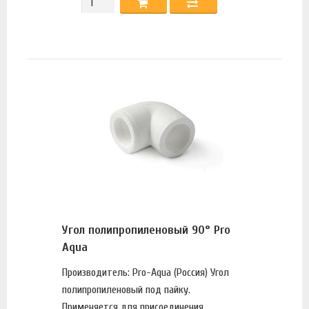
Угол полипропиленовый 90° Pro
Aqua
Производитель: Pro-Aqua (Россия) Угол
полипропиленовый под пайку.
Применяется для присоединения