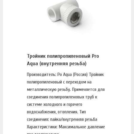
Тройник полипропиленовый Pro
Aqua (внутренняя резьба)
Производитель: Po Aqua (Россия) Тройник
полипропиленовый с переходом на
металлическую резьбу. Применяется для
соединения полипропиленовых труб к
системе холодного и горячего
водоснабжения, отопления. Тип
соединения: пайка/внутренняя резьба
Характеристики: Максимальное давление