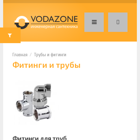
Трубы и фитинги
Фитинги и трубы
Фитинги для труб