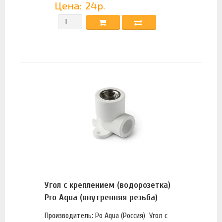
Цена:
24р.
Угол с креплением (водорозетка)
Pro Aqua (внутренняя резьба)
Производитель: Po Aqua (Россия) Угол с