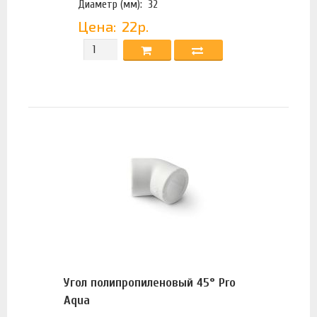
Диаметр (мм):
32
Цена:
22р.
Угол полипропиленовый 45° Pro
Aqua