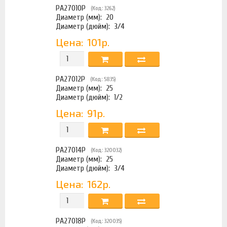
PA27010P
(Код: 3262)
Диаметр (мм):
20
Диаметр (дюйм):
3/4
Цена:
101р.
PA27012P
(Код: 5835)
Диаметр (мм):
25
Диаметр (дюйм):
1/2
Цена:
91р.
PA27014P
(Код: 320032)
Диаметр (мм):
25
Диаметр (дюйм):
3/4
Цена:
162р.
PA27018P
(Код: 320035)