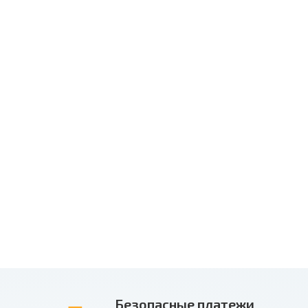
Безопасные платежи