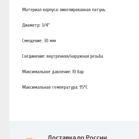
Материал корпуса: никелированная латунь
Диаметр: 3/4"
Смещение: 30 мм
Соединение: внутренняя/наружная резьба
Максимальное давление: 10 бар
Максимальная температура: 95°С
Доставка по России