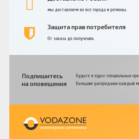
мы доставляем во все города и регионы.
Защита прав потребителя
От заказа до получения.
Подпишитесь
Будьте в курсе специальных пр
на оповещения
Большие распродажи каждый м