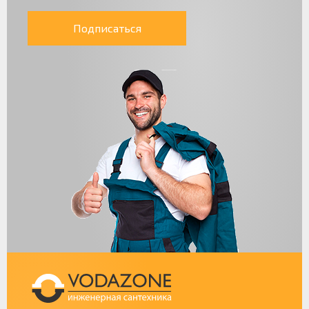
Подписаться