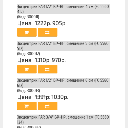
Эксцентрик FAR 1/2" ВР-НР, смещение 4 см (FC 5560
412)
(Код: 300011)
Цена:
1222р.
905р.
Эксцентрик FAR 1/2" ВР-НР, смещение 5 см (FC 5560
512)
(Код: 300012)
Цена:
1310р.
970р.
Эксцентрик FAR 1/2" ВР-НР, смещение 6 см (FC 5560
612)
(Код: 300013)
Цена:
1391р.
1030р.
Эксцентрик FAR 3/4" ВР-НР, смещение 1 см (FC 5560
134)
(Код: 300092)