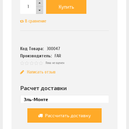
Купить
В сравнение
Код Товара:
300047
Производитель:
FAR
Пока не оценен
Написать отзыв
Расчет доставки
Рассчитать доставку