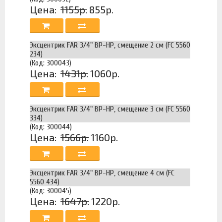
Цена:
1155р.
855р.
Эксцентрик FAR 3/4" ВР-НР, смещение 2 см (FC 5560
234)
(Код: 300043)
Цена:
1431р.
1060р.
Эксцентрик FAR 3/4" ВР-НР, смещение 3 см (FC 5560
334)
(Код: 300044)
Цена:
1566р.
1160р.
Эксцентрик FAR 3/4" ВР-НР, смещение 4 см (FC
5560 434)
(Код: 300045)
Цена:
1647р.
1220р.