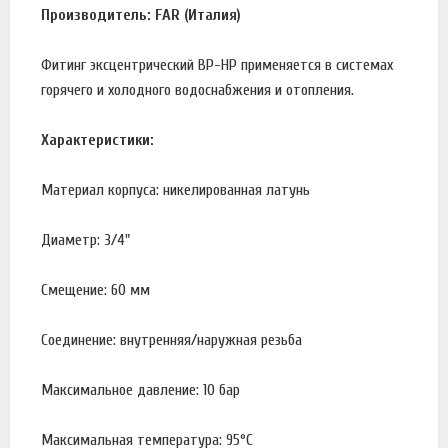
Производитель: FAR (Италия)
Фитинг эксцентрический ВР-НР применяется в системах
горячего и холодного водоснабжения и отопления.
Характеристики:
Материал корпуса: никелированная латунь
Диаметр: 3/4"
Смещение: 60 мм
Соединение: внутренняя/наружная резьба
Максимальное давление: 10 бар
Максимальная температура: 95°С