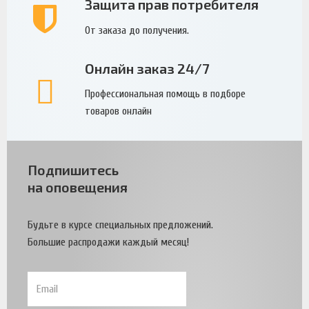
Защита прав потребителя
От заказа до получения.
Онлайн заказ 24/7
Профессиональная помощь в подборе
товаров онлайн
Подпишитесь
на оповещения
Будьте в курсе специальных предложений.
Большие распродажи каждый месяц!