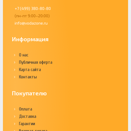
+7 (499) 380-80-80
(пн-пт 9:00–20:00)
info@vodazone.ru
Информация
О нас
Публичная оферта
Карта сайта
Контакты
Покупателю
Оплата
Доставка
Гарантии
Возврат товара