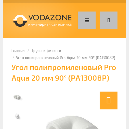
Трубы и фитинги
Угол полипропиленовый Pro Aqua 20 мм 90° (РА13008Р)
Угол полипропиленовый Pro
Aqua 20 мм 90° (РА13008Р)