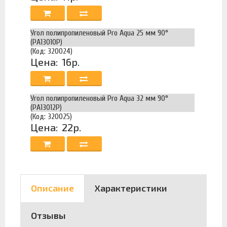
Угол полипропиленовый Pro Aqua 25 мм 90°
(PA13010P)
(Код: 320024)
Цена:
16р.
Угол полипропиленовый Pro Aqua 32 мм 90°
(PA13012P)
(Код: 320025)
Цена:
22р.
Описание
Характеристики
Отзывы