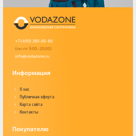
+7 (499) 380-80-80
(пн-пт 9:00–20:00)
info@vodazone.ru
Информация
О нас
Публичная оферта
Карта сайта
Контакты
Покупателю