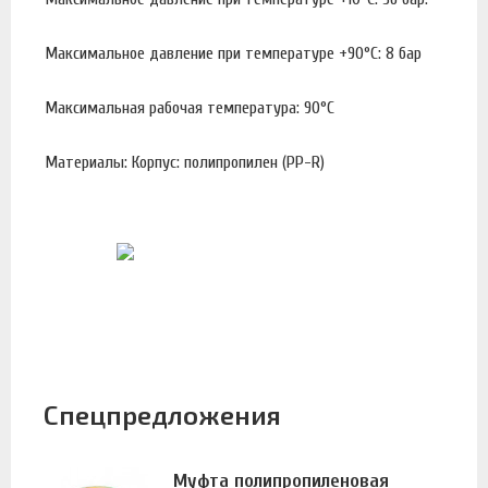
Максимальное давление при температуре +90°С: 8 бар
Максимальная рабочая температура: 90°С
Материалы: Корпус: полипропилен (PP-R)
Спецпредложения
Муфта полипропиленовая