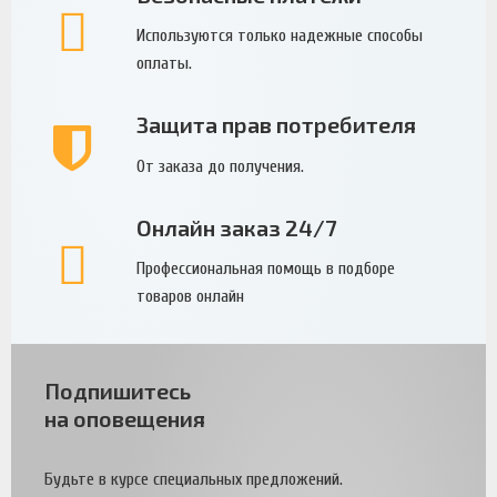
Используются только надежные способы
оплаты.
Защита прав потребителя
От заказа до получения.
Онлайн заказ 24/7
Профессиональная помощь в подборе
товаров онлайн
Подпишитесь
на оповещения
Будьте в курсе специальных предложений.