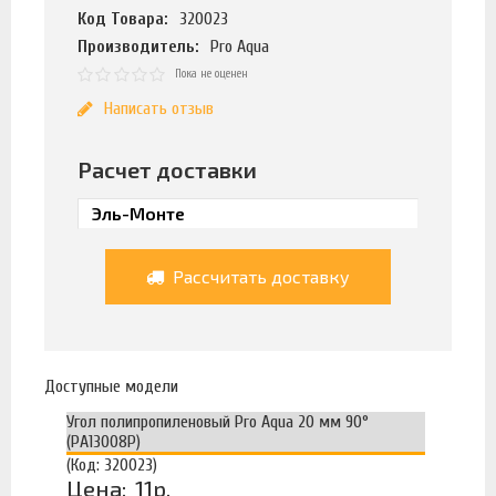
Код Товара:
320023
Производитель:
Pro Aqua
Пока не оценен
Написать отзыв
Расчет доставки
Рассчитать доставку
Доступные модели
Угол полипропиленовый Pro Aqua 20 мм 90°
(РА13008Р)
(Код: 320023)
Цена:
11р.