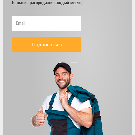
Большие распродажи каждый месяц!
Подписаться