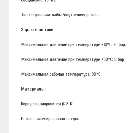
Тип соединения: пайка/внутренняя резьба
Характеристики:
Максимальное давление при температуре +10*С: 36 бар.
Максимальное давление при температуре +90*С: 8 бар
Максимальная рабочая температура: 90*С
Материалы:
Корпус: полипропилен (PP-R)
Резьба: никелированная латунь