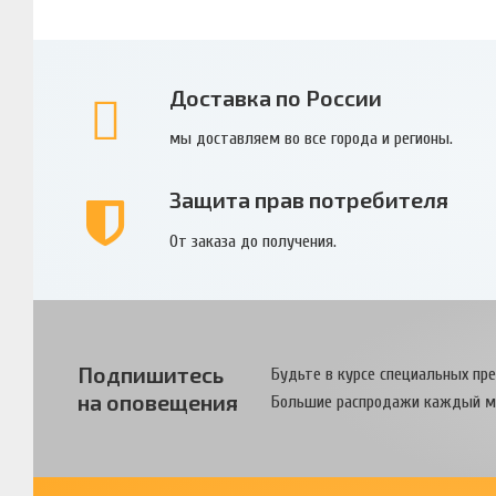
Доставка по России
мы доставляем во все города и регионы.
Защита прав потребителя
От заказа до получения.
Подпишитесь
Будьте в курсе специальных пр
на оповещения
Большие распродажи каждый м