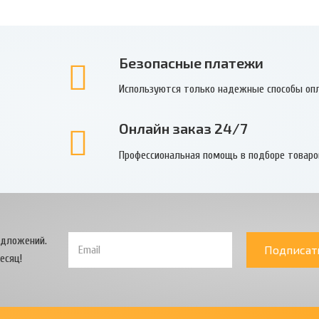
Безопасные платежи
Используются только надежные способы оп
Онлайн заказ 24/7
Профессиональная помощь в подборе товаро
едложений.
Подписат
есяц!