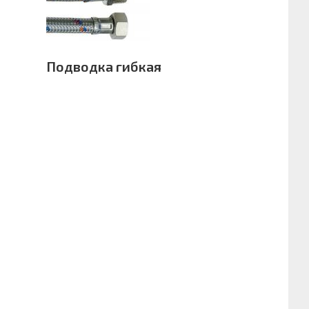
Подводка гибкая