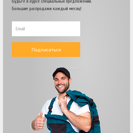
Будьте в курсе специальных предложений.
Большие распродажи каждый месяц!
Подписаться