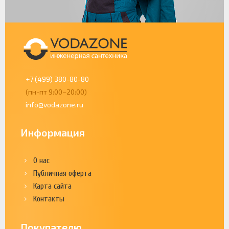
+7 (499) 380-80-80
(пн-пт 9:00–20:00)
info@vodazone.ru
Информация
О нас
Публичная оферта
Карта сайта
Контакты
Покупателю