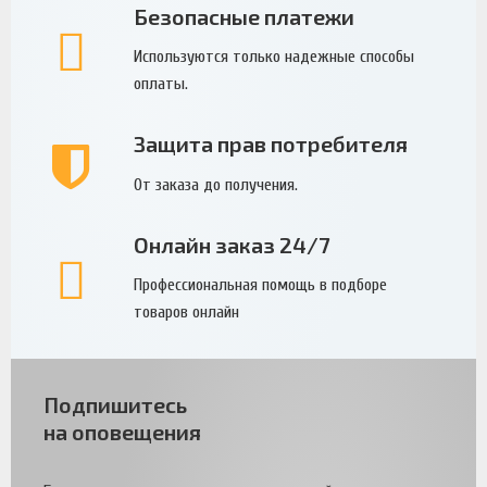
Безопасные платежи
Используются только надежные способы
оплаты.
Защита прав потребителя
От заказа до получения.
Онлайн заказ 24/7
Профессиональная помощь в подборе
товаров онлайн
Подпишитесь
на оповещения