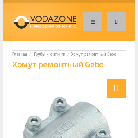
Трубы и фитинги
Хомут ремонтный Gebo
Хомут ремонтный Gebo