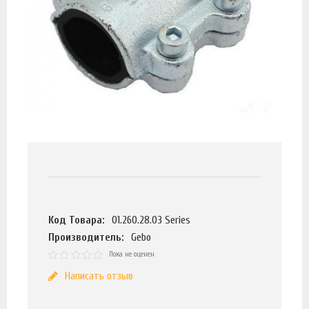
Код Товара:
01.260.28.03 Series
Производитель:
Gebo
Пока не оценен
Написать отзыв