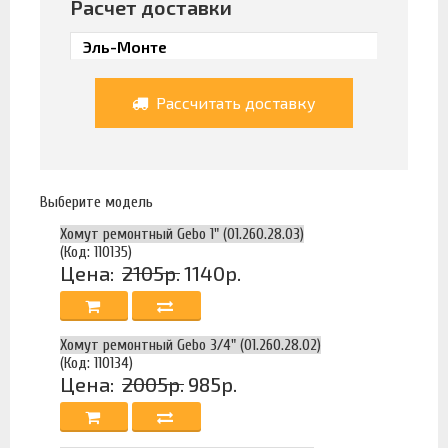
Расчет доставки
Рассчитать доставку
Выберите модель
Хомут ремонтный Gebo 1" (01.260.28.03)
(Код: 110135)
Цена:
2105р.
1140р.
Хомут ремонтный Gebo 3/4" (01.260.28.02)
(Код: 110134)
Цена:
2005р.
985р.