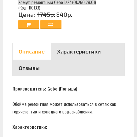
Хомут ремонтный Gebo 1/2" (01.260.28.01)
(Код: 110133)
Цена:
1745р.
840р.
Описание
Характеристики
Отзывы
Производитель: Gebo (Польша)
Обойма ремонтная может использоваться в сетях как
горячего, так и холодного водоснабжения.
Характеристики: