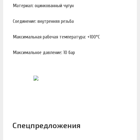
Материал: оцинкованный чугун
Соединение: внутренняя резьба
Максимальная рабочая температура: +100°С
Максимальное давление: 10 бар
Спецпредложения