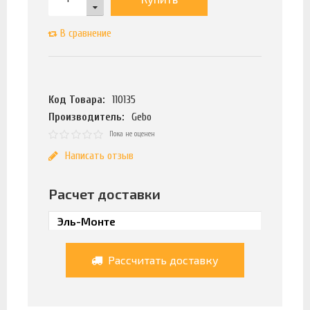
В сравнение
Код Товара:
110135
Производитель:
Gebo
Пока не оценен
Написать отзыв
Расчет доставки
Рассчитать доставку