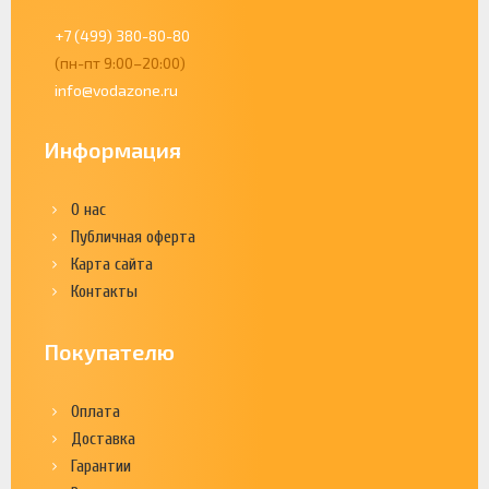
+7 (499) 380-80-80
(пн-пт 9:00–20:00)
info@vodazone.ru
Информация
О нас
Публичная оферта
Карта сайта
Контакты
Покупателю
Оплата
Доставка
Гарантии