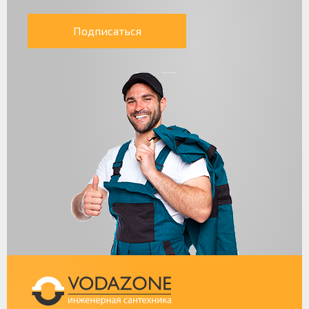
Подписаться