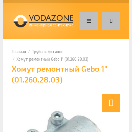
Трубы и фитинги
Хомут ремонтный Gebo 1" (01.260.28.03)
Хомут ремонтный Gebo 1"
(01.260.28.03)