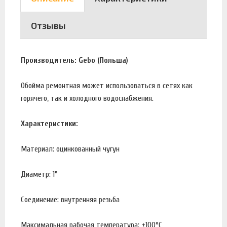
Отзывы
Производитель: Gebo (Польша)
Обойма ремонтная может использоваться в сетях как
горячего, так и холодного водоснабжения.
Характеристики:
Материал: оцинкованный чугун
Диаметр: 1"
Соединение: внутренняя резьба
Максимальная рабочая температура: +100°С