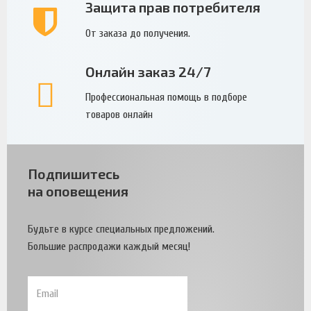
Защита прав потребителя
От заказа до получения.
Онлайн заказ 24/7
Профессиональная помощь в подборе
товаров онлайн
Подпишитесь
на оповещения
Будьте в курсе специальных предложений.
Большие распродажи каждый месяц!