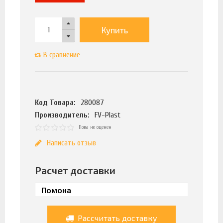
Купить
В сравнение
Код Товара:
280087
Производитель:
FV-Plast
Пока не оценен
Написать отзыв
Расчет доставки
Рассчитать доставку