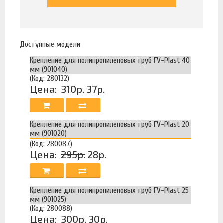
Доступные модели
Крепление для полипропиленовых труб FV-Plast 40
мм (901040)
(Код: 280132)
Цена:
310р.
37р.
Крепление для полипропиленовых труб FV-Plast 20
мм (901020)
(Код: 280087)
Цена:
295р.
28р.
Крепление для полипропиленовых труб FV-Plast 25
мм (901025)
(Код: 280088)
Цена:
300р.
30р.