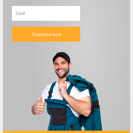
Подписаться