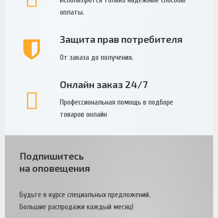
Используются только надежные способы
оплаты.
Защита прав потребителя
От заказа до получения.
Онлайн заказ 24/7
Профессиональная помощь в подборе
товаров онлайн
Подпишитесь
на оповещения
Будьте в курсе специальных предложений.
Большие распродажи каждый месяц!