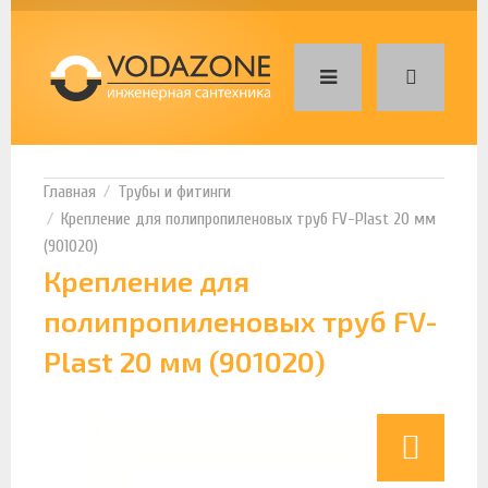
Трубы и фитинги
Крепление для полипропиленовых труб FV-Plast 20 мм
(901020)
Крепление для
полипропиленовых труб FV-
Plast 20 мм (901020)