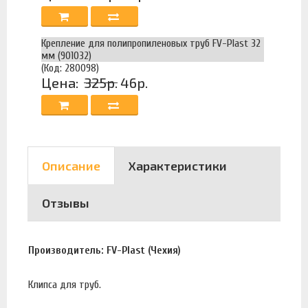
Крепление для полипропиленовых труб FV-Plast 32
мм (901032)
(Код: 280098)
Цена:
325р.
46р.
Описание
Характеристики
Отзывы
Производитель: FV-Plast (Чехия)
Клипса для труб.