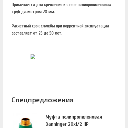
Применяется для крепления к стене полипропиленовых
труб диаметром 20 мм.
Расчетный срок службы при корректной эксплуатации
составляет от 25 до 50 лет.
Спецпредложения
Муфта полипропиленовая
Banninger 20х1/2 НР