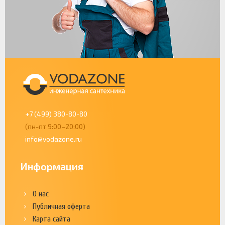
+7 (499) 380-80-80
(пн-пт 9:00–20:00)
info@vodazone.ru
Информация
О нас
Публичная оферта
Карта сайта