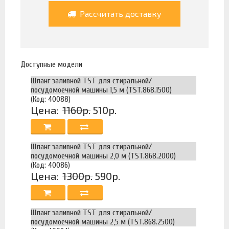
Рассчитать доставку
Доступные модели
Шланг заливной TST для стиральной/
посудомоечной машины 1,5 м (TST.868.1500)
(Код: 40088)
Цена:
1160р.
510р.
Шланг заливной TST для стиральной/
посудомоечной машины 2,0 м (TST.868.2000)
(Код: 40086)
Цена:
1300р.
590р.
Шланг заливной TST для стиральной/
посудомоечной машины 2,5 м (TST.868.2500)