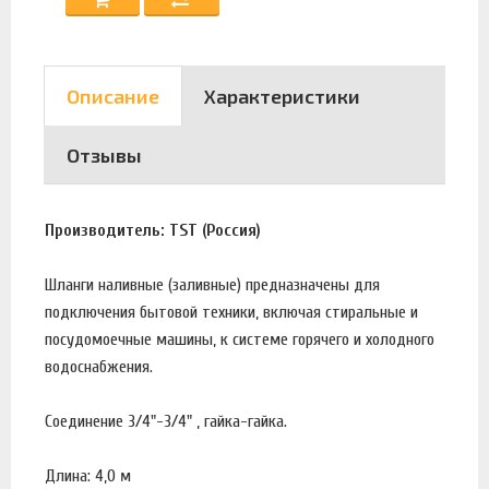
Описание
Характеристики
Отзывы
Производитель: TST (Россия)
Шланги наливные (заливные) предназначены для
подключения бытовой техники, включая стиральные и
посудомоечные машины, к системе горячего и холодного
водоснабжения.
Соединение 3/4"-3/4" , гайка-гайка.
Длина: 4,0 м