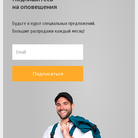
на оповещения
Будьте в курсе специальных предложений.
Большие распродажи каждый месяц!
Подписаться