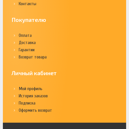
Контакты
Покупателю
Оплата
Доставка
Гарантии
Возврат товара
Личный кабинет
Мой профиль
История заказов
Подписка
Оформить возврат