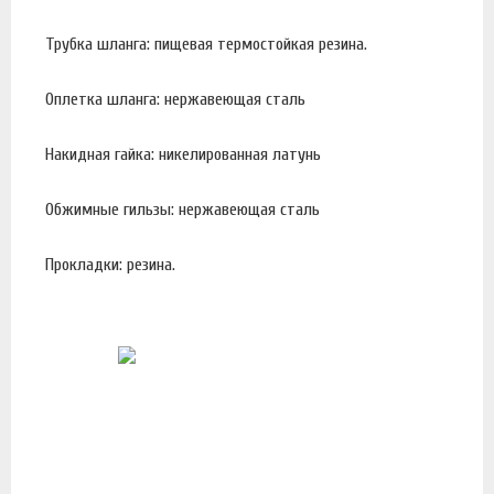
Трубка шланга: пищевая термостойкая резина.
Оплетка шланга: нержавеющая сталь
Накидная гайка: никелированная латунь
Обжимные гильзы: нержавеющая сталь
Прокладки: резина.