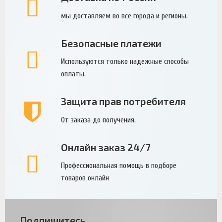
мы доставляем во все города и регионы.
Безопасные платежи
Используются только надежные способы
оплаты.
Защита прав потребителя
От заказа до получения.
Онлайн заказ 24/7
Профессиональная помощь в подборе
товаров онлайн
Подпишитесь