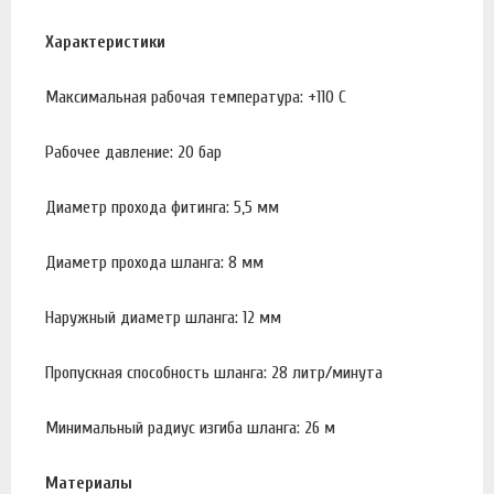
Характеристики
Максимальная рабочая температура: +110 С
Рабочее давление: 20 бар
Диаметр прохода фитинга: 5,5 мм
Диаметр прохода шланга: 8 мм
Наружный диаметр шланга: 12 мм
Пропускная способность шланга: 28 литр/минута
Минимальный радиус изгиба шланга: 26 м
Материалы