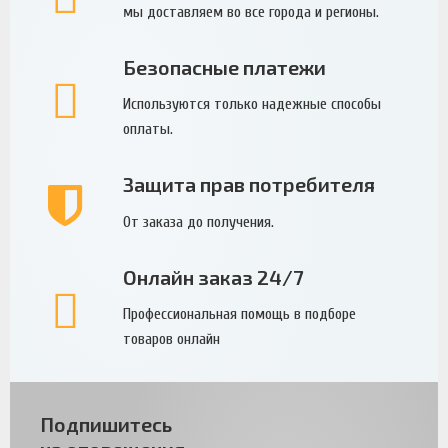
мы доставляем во все города и регионы.
Безопасные платежи
Используются только надежные способы
оплаты.
Защита прав потребителя
От заказа до получения.
Онлайн заказ 24/7
Профессиональная помощь в подборе
товаров онлайн
Подпишитесь