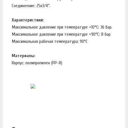
Соединеение: 25x3/4".
Характеристики:
Максимальное давление при температуре +10°С: 36 бар.
Максимальное давление при температуре +90°С: 8 бар
Максимальная рабочая температура: 90°С
Материалы:
Корпус: полипропилен (PP-R)