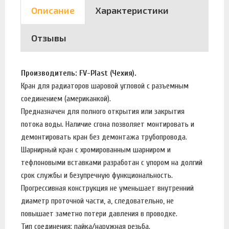
Описание
Характеристики
Отзывы
Производитель: FV-Plast (Чехия).
Кран для радиаторов шаровой угловой с разъемным
соединением (американкой).
Предназначен для полного открытия или закрытия
потока воды. Наличие сгона позволяет монтировать и
демонтировать кран без демонтажа трубопровода.
Шарнирный кран с хромированным шарниром и
тефлоновыми вставками разработан с упором на долгий
срок службы и безупречную функциональность.
Прогрессивная конструкция не уменьшает внутренний
диаметр проточной части, а, следовательно, не
повышает заметно потери давления в проводке.
Тип соединения: пайка/наружная резьба.