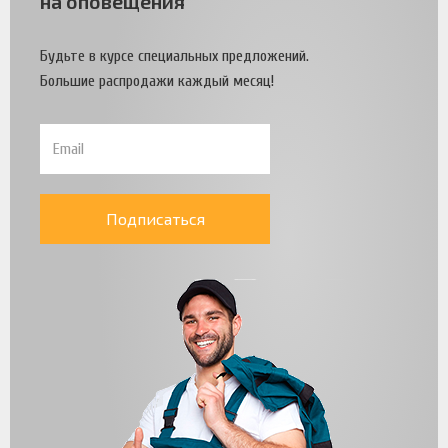
на оповещения
Будьте в курсе специальных предложений.
Большие распродажи каждый месяц!
Подписаться