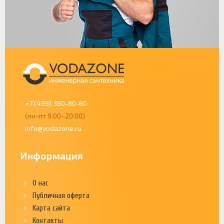
+7 (499) 380-80-80
(пн-пт 9:00–20:00)
info@vodazone.ru
Информация
О нас
Публичная оферта
Карта сайта
Контакты