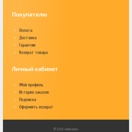
Покупателю
Оплата
Доставка
Гарантии
Возврат товара
Личный кабинет
Мой профиль
История заказов
Подписка
Оформить возврат
© 2026 «Vodazone»