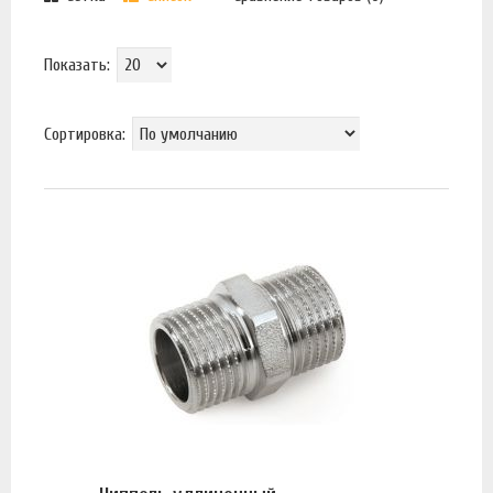
Показать:
Сортировка: