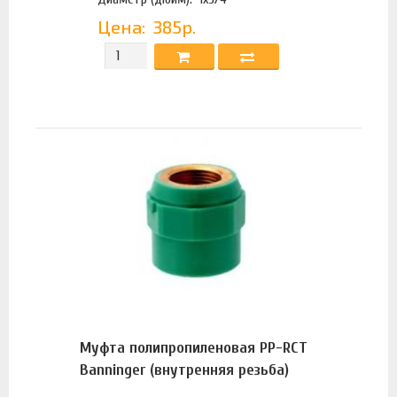
Цена:
385р.
Муфта полипропиленовая PP-RCT
Banninger (внутренняя резьба)