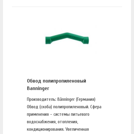
Обвод полипропиленовый
Banninger
Производитель: Bänninger (Германия)
Обвод (скоба) полипропиленовый. Сфера
применения – системы питьевого
водоснабжения, отопления,
кондиционирования. Увеличенная