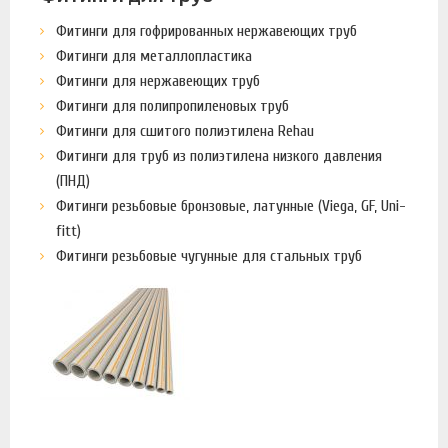
Фитинги для гофрированных нержавеющих труб
Фитинги для металлопластика
Фитинги для нержавеющих труб
Фитинги для полипропиленовых труб
Фитинги для сшитого полиэтилена Rehau
Фитинги для труб из полиэтилена низкого давления
(ПНД)
Фитинги резьбовые бронзовые, латунные (Viega, GF, Uni-
fitt)
Фитинги резьбовые чугунные для стальных труб