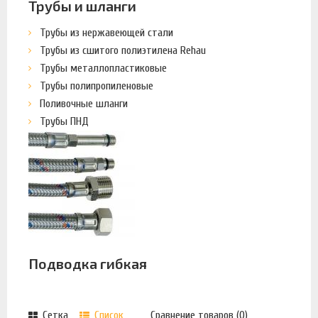
Трубы и шланги
Трубы из нержавеющей стали
Трубы из сшитого полиэтилена Rehau
Трубы металлопластиковые
Трубы полипропиленовые
Поливочные шланги
Трубы ПНД
Подводка гибкая
Сетка
Список
Сравнение товаров (0)