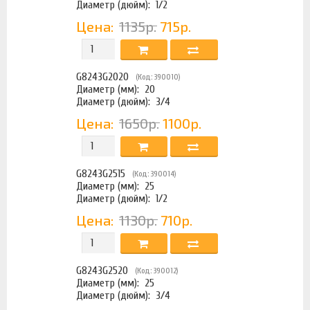
Диаметр (дюйм):
1/2
Цена:
1135р.
715р.
G8243G2020
(Код: 390010)
Диаметр (мм):
20
Диаметр (дюйм):
3/4
Цена:
1650р.
1100р.
G8243G2515
(Код: 390014)
Диаметр (мм):
25
Диаметр (дюйм):
1/2
Цена:
1130р.
710р.
G8243G2520
(Код: 390012)
Диаметр (мм):
25
Диаметр (дюйм):
3/4