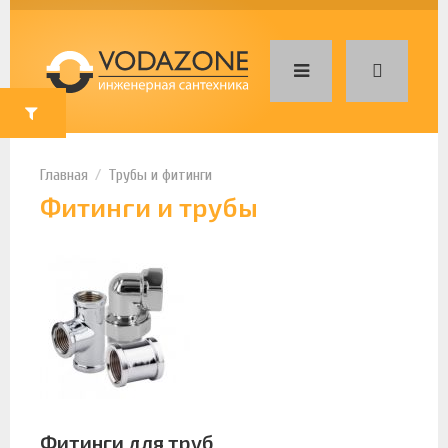
Трубы и фитинги
Фитинги и трубы
Фитинги для труб