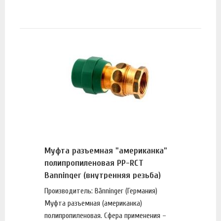
Муфта разъемная "американка"
полипропиленовая PP-RCT
Banninger (внутренняя резьба)
Производитель: Bänninger (Германия)
Муфта разъемная (американка)
полипропиленовая. Сфера применения –