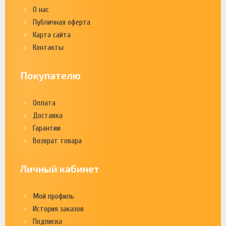
О нас
Публичная оферта
Карта сайта
Контакты
Покупателю
Оплата
Доставка
Гарантии
Возврат товара
Личный кабинет
Мой профиль
История заказов
Подписка