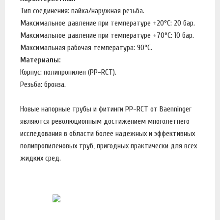
Тип соединения: пайка/наружная резьба.
Максимальное давление при температуре +20°С: 20 бар.
Максимальное давление при температуре +70°С: 10 бар.
Максимальная рабочая температура: 90°С.
Материалы:
Корпус: полипропилен (PP-RCT).
Резьба: бронза.
Новые напорные трубы и фитинги PP-RCT от Baenninger
являются революционным достижением многолетнего
исследования в области более надежных и эффективных
полипропиленовых труб, пригодных практически для всех
жидких сред.