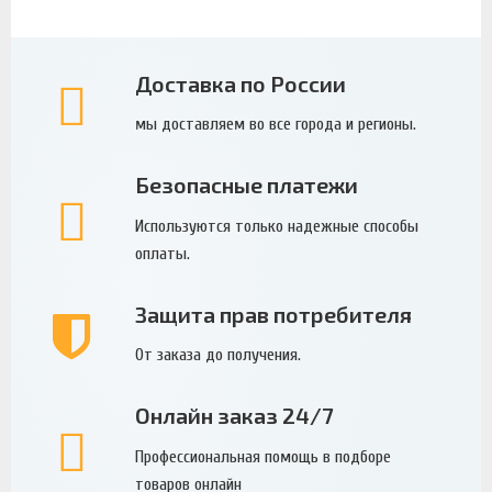
Доставка по России
мы доставляем во все города и регионы.
Безопасные платежи
Используются только надежные способы
оплаты.
Защита прав потребителя
От заказа до получения.
Онлайн заказ 24/7
Профессиональная помощь в подборе
товаров онлайн