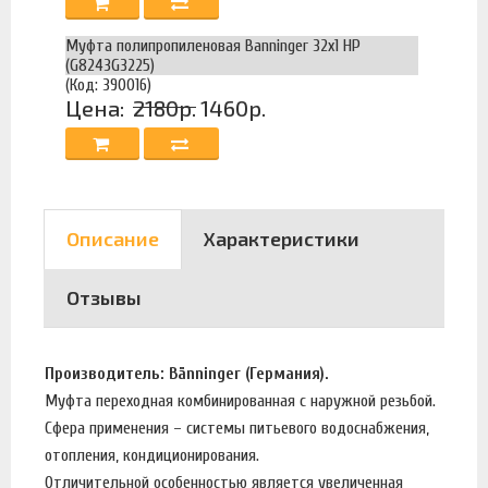
Муфта полипропиленовая Banninger 32х1 НР
(G8243G3225)
(Код: 390016)
Цена:
2180р.
1460р.
Описание
Характеристики
Отзывы
Производитель: Bänninger (Германия).
Муфта переходная комбинированная с наружной резьбой.
Сфера применения – системы питьевого водоснабжения,
отопления, кондиционирования.
Отличительной особенностью является увеличенная