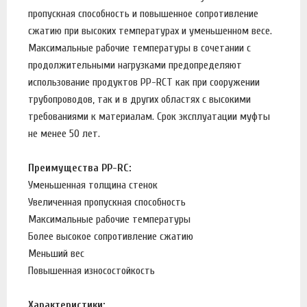
пропускная способность и повышенное сопротивление
сжатию при высоких температурах и уменьшенном весе.
Максимальные рабочие температуры в сочетании с
продолжительными нагрузками предопределяют
использование продуктов PP-RCT как при сооружении
трубопроводов, так и в других областях с высокими
требованиями к материалам. Срок эксплуатации муфты
не менее 50 лет.
Преимущества PP-RC:
Уменьшенная толщина стенок
Увеличенная пропускная способность
Максимальные рабочие температуры
Более высокое сопротивление сжатию
Меньший вес
Повышенная износостойкость
Характеристики: