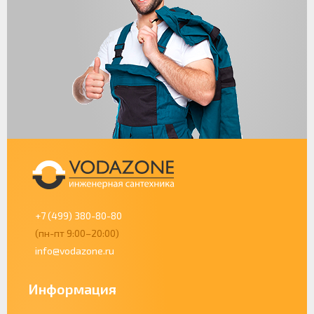
+7 (499) 380-80-80
(пн-пт 9:00–20:00)
info@vodazone.ru
Информация