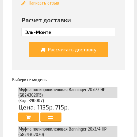
Написать отзыв
Расчет доставки
Рассчитать доставку
Выберите модель
Муфта полипропиленовая Banninger 20х1/2 НР
(G8243G2015)
(Код: 390007)
Цена:
1135р.
715р.
Муфта полипропиленовая Banninger 20х3/4 НР
(G8243G2020)