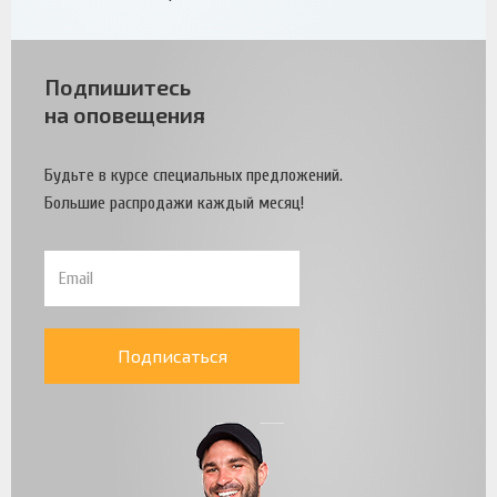
Подпишитесь
на оповещения
Будьте в курсе специальных предложений.
Большие распродажи каждый месяц!
Подписаться