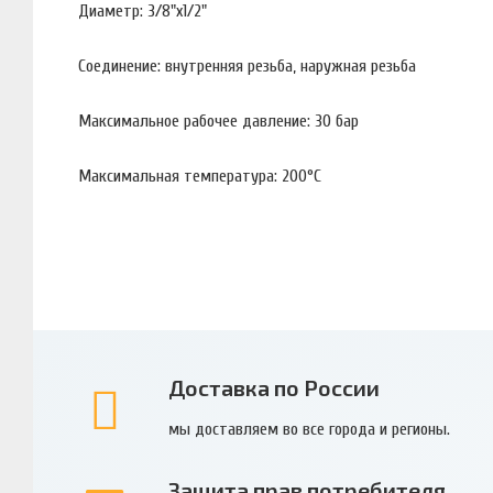
Диаметр: 3/8"х1/2"
Соединение: внутренняя резьба, наружная резьба
Максимальное рабочее давление: 30 бар
Максимальная температура: 200°С
Доставка по России
мы доставляем во все города и регионы.
Защита прав потребителя