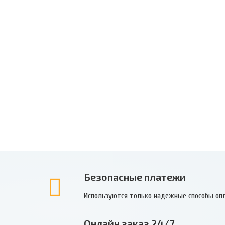
Безопасные платежи
Используются только надежные способы оп
Онлайн заказ 24/7