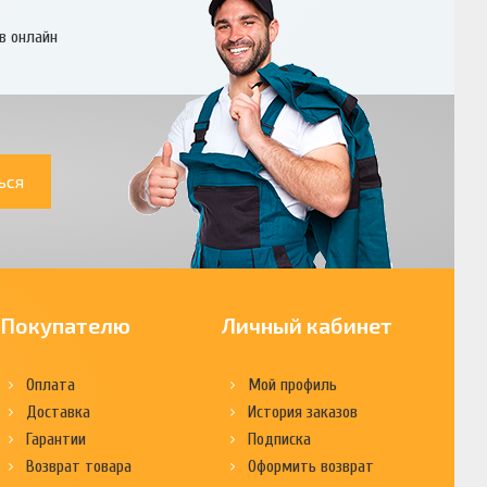
в онлайн
ься
Покупателю
Личный кабинет
Оплата
Мой профиль
Доставка
История заказов
Гарантии
Подписка
Возврат товара
Оформить возврат