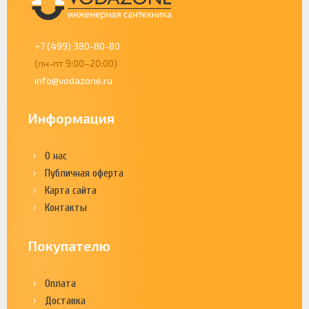
+7 (499) 380-80-80
(пн-пт 9:00–20:00)
info@vodazone.ru
Информация
О нас
Публичная оферта
Карта сайта
Контакты
Покупателю
Оплата
Доставка