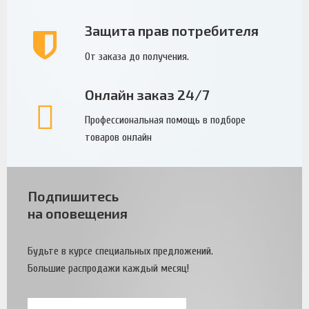
Защита прав потребителя
От заказа до получения.
Онлайн заказ 24/7
Профессиональная помощь в подборе
товаров онлайн
Подпишитесь
на оповещения
Будьте в курсе специальных предложений.
Большие распродажи каждый месяц!