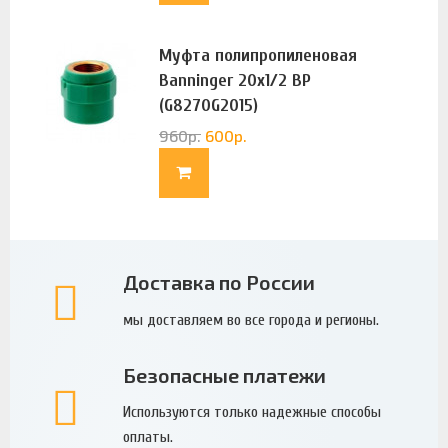
Муфта полипропиленовая
Banninger 20х1/2 ВР
(G8270G2015)
960
р.
600
р.
Доставка по России
мы доставляем во все города и регионы.
Безопасные платежи
Используются только надежные способы
оплаты.