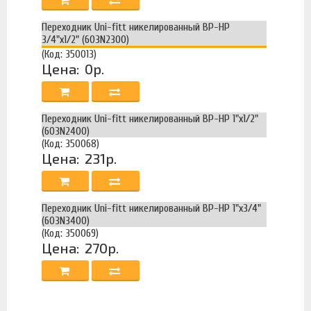
Переходник Uni-fitt никелированный ВР-НР
3/4"х1/2" (603N2300)
(Код: 350013)
Цена:
0р.
Переходник Uni-fitt никелированный ВР-НР 1"х1/2"
(603N2400)
(Код: 350068)
Цена:
231р.
Переходник Uni-fitt никелированный ВР-НР 1"х3/4"
(603N3400)
(Код: 350069)
Цена:
270р.