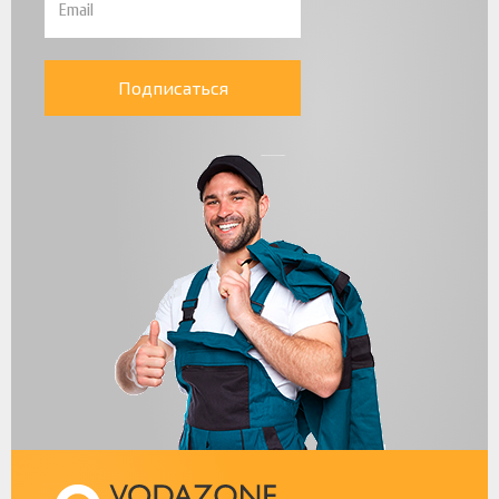
Подписаться