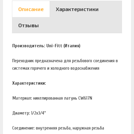
Описание
Характеристики
Отзывы
Производитель: Uni-Fitt (Италия)
Переходник предназначена для резьбового соединения в
системах горячего и холодного водоснабжения
Характеристики:
Материал: никелированная латунь CW617N
Диаметр: 1/2х3/4"
Соединение: внутренняя резьба, наружная резьба