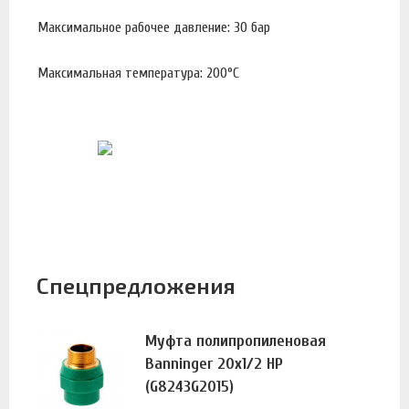
Максимальное рабочее давление: 30 бар
Максимальная температура: 200°С
Спецпредложения
Муфта полипропиленовая
Banninger 20х1/2 НР
(G8243G2015)