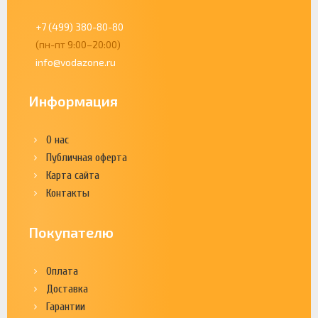
+7 (499) 380-80-80
(пн-пт 9:00–20:00)
info@vodazone.ru
Информация
О нас
Публичная оферта
Карта сайта
Контакты
Покупателю
Оплата
Доставка
Гарантии