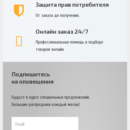
Защита прав потребителя
От заказа до получения.
Онлайн заказ 24/7
Профессиональная помощь в подборе
товаров онлайн
Подпишитесь
на оповещения
Будьте в курсе специальных предложений.
Большие распродажи каждый месяц!