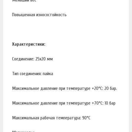
Повышенная износостойкость
Характеристики:
Соединение: 25х20 мм
Тип соединения: пайка
Максимальное давление при температуре +20°С: 20 бар.
Максимальное давление при температуре +70°С: 10 бар
Максимальная рабочая температура: 90°С