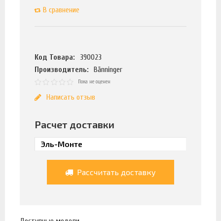
В сравнение
Код Товара:
390023
Производитель:
Bänninger
Пока не оценен
Написать отзыв
Расчет доставки
Рассчитать доставку
Доступные модели