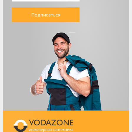
Подписаться