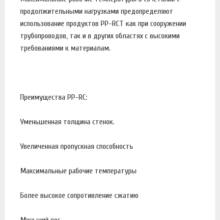
продолжительными нагрузками предопределяют
использование продуктов PP-RCT как при сооружении
трубопроводов, так и в других областях с высокими
требованиями к материалам.
Преимущества PP-RC:
Уменьшенная толщина стенок.
Увеличенная пропускная способность
Максимальные рабочие температуры
Более высокое сопротивление сжатию
Меньший вес