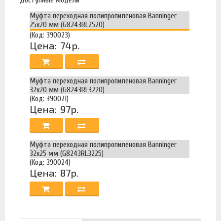
Муфта переходная полипропиленовая Banninger
25х20 мм (G8243RL2520)
(Код: 390023)
Цена:
74р.
Муфта переходная полипропиленовая Banninger
32х20 мм (G8243RL3220)
(Код: 390021)
Цена:
97р.
Муфта переходная полипропиленовая Banninger
32х25 мм (G8243RL3225)
(Код: 390024)
Цена:
87р.