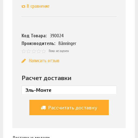
В сравнение
Код Товара:
390024
Производитель:
Bänninger
Пока не оценен
Написать отзыв
Расчет доставки
Рассчитать доставку
Доступные модели