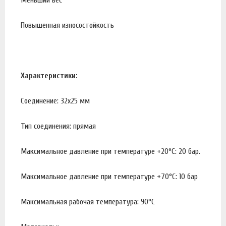
Повышенная износостойкость
Характеристики:
Соединение: 32x25 мм
Тип соединения: прямая
Максимальное давление при температуре +20°С: 20 бар.
Максимальное давление при температуре +70°С: 10 бар
Максимальная рабочая температура: 90°С