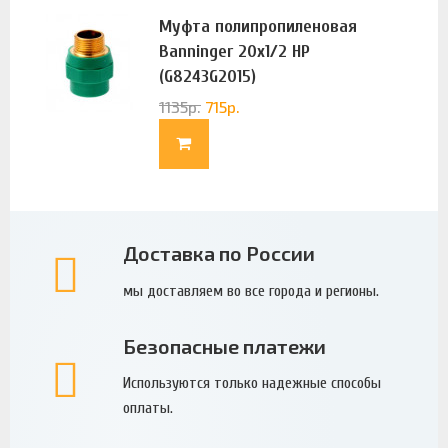
Муфта полипропиленовая
Banninger 20х1/2 НР
(G8243G2015)
1135
р.
715
р.
Доставка по России
мы доставляем во все города и регионы.
Безопасные платежи
Используются только надежные способы
оплаты.