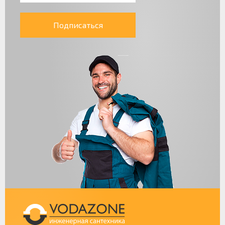
Подписаться