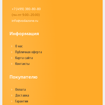
+7 (499) 380-80-80
(пн-пт 9:00–20:00)
info@vodazone.ru
Информация
О нас
Публичная оферта
Карта сайта
Контакты
Покупателю
Оплата
Доставка
Гарантии