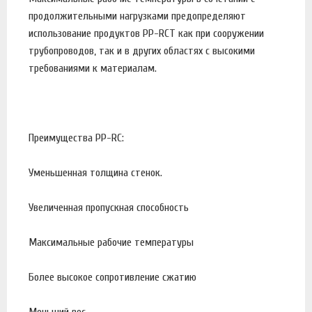
продолжительными нагрузками предопределяют
использование продуктов PP-RCT как при сооружении
трубопроводов, так и в других областях с высокими
требованиями к материалам.
Преимущества PP-RC:
Уменьшенная толщина стенок.
Увеличенная пропускная способность
Максимальные рабочие температуры
Более высокое сопротивление сжатию
Меньший вес