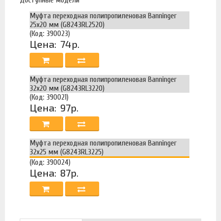
Муфта переходная полипропиленовая Banninger
25х20 мм (G8243RL2520)
(Код: 390023)
Цена:
74р.
Муфта переходная полипропиленовая Banninger
32х20 мм (G8243RL3220)
(Код: 390021)
Цена:
97р.
Муфта переходная полипропиленовая Banninger
32х25 мм (G8243RL3225)
(Код: 390024)
Цена:
87р.