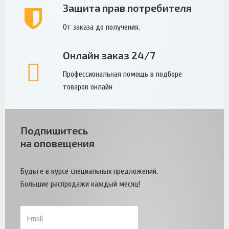
Защита прав потребителя
От заказа до получения.
Онлайн заказ 24/7
Профессиональная помощь в подборе
товаров онлайн
Подпишитесь
на оповещения
Будьте в курсе специальных предложений.
Большие распродажи каждый месяц!