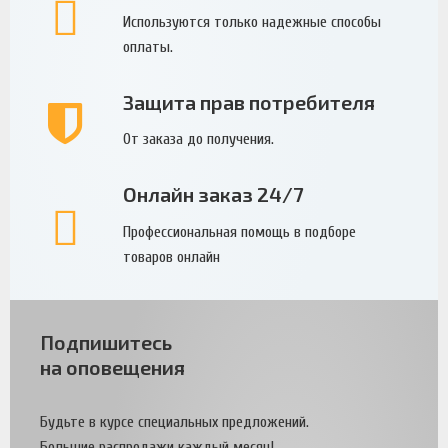
Используются только надежные способы
оплаты.
Защита прав потребителя
От заказа до получения.
Онлайн заказ 24/7
Профессиональная помощь в подборе
товаров онлайн
Подпишитесь
на оповещения
Будьте в курсе специальных предложений.
Большие распродажи каждый месяц!