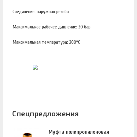
Соединение: наружная резьба
Максимальное рабочее давление: 30 бар
Максимальная температура: 200°С
Спецпредложения
Муфта полипропиленовая