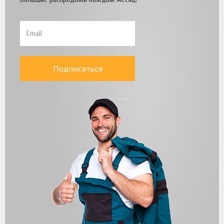
Подписаться