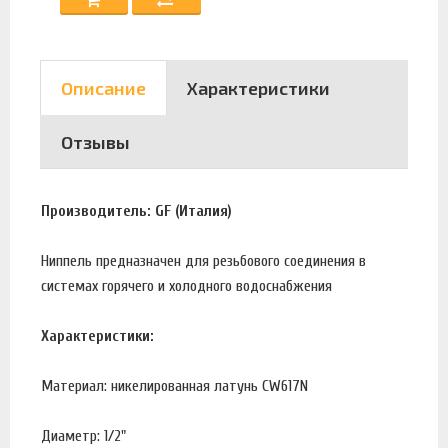
Описание
Характеристики
Отзывы
Производитель: GF (Италия)
Ниппель предназначен для резьбового соединения в
системах горячего и холодного водоснабжения
Характеристики:
Материал: никелированная латунь CW617N
Диаметр: 1/2"