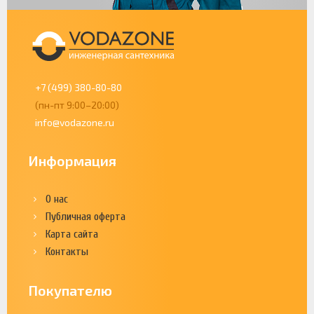
+7 (499) 380-80-80
(пн-пт 9:00–20:00)
info@vodazone.ru
Информация
О нас
Публичная оферта
Карта сайта
Контакты
Покупателю