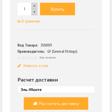
Купить
В сравнение
Код Товара:
350009
Производитель:
GF (General Fittings)
Пока не оценен
Написать отзыв
Расчет доставки
Рассчитать доставку