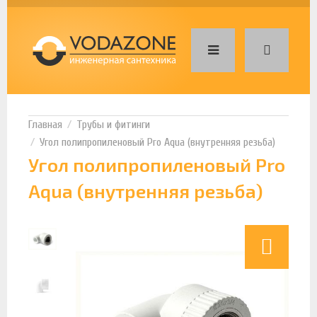
Трубы и фитинги
Угол полипропиленовый Pro Aqua (внутренняя резьба)
Угол полипропиленовый Pro
Aqua (внутренняя резьба)