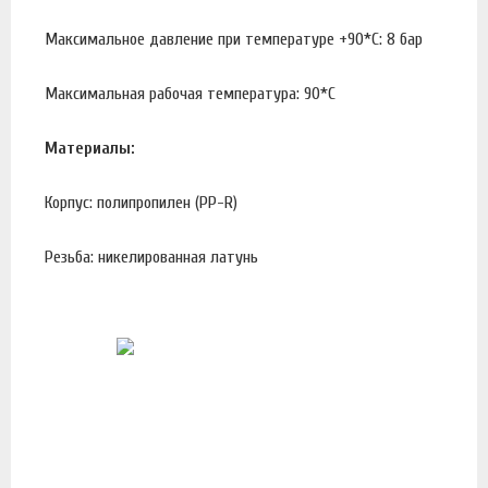
Максимальное давление при температуре +90*С: 8 бар
Максимальная рабочая температура: 90*С
Материалы:
Корпус: полипропилен (PP-R)
Резьба: никелированная латунь