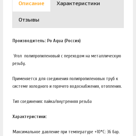
Описание
Характеристики
Отзывы
Производитель: Po Aqua (Россия)
Угол полипропиленовый с переходом на металлическую
резьбу.
Применяется для соединения полипропиленовых труб к
системе холодного и горячего водоснабжения, отопления.
Тип соединения: пайка/внутренняя резьба
Характеристики:
Максимальное давление при температуре +10*С: 36 бар.