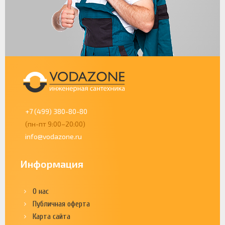
+7 (499) 380-80-80
(пн-пт 9:00–20:00)
info@vodazone.ru
Информация
О нас
Публичная оферта
Карта сайта