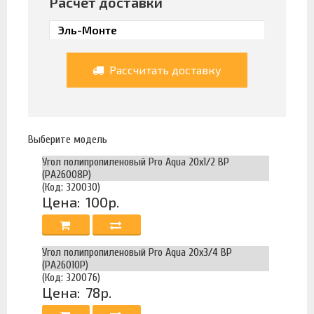
Расчет доставки
Рассчитать доставку
Выберите модель
Угол полипропиленовый Pro Aqua 20х1/2 ВР
(PA26008Р)
(Код: 320030)
Цена:
100р.
Угол полипропиленовый Pro Aqua 20х3/4 ВР
(PA26010Р)
(Код: 320076)
Цена:
78р.