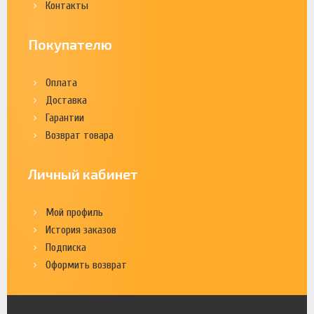
Контакты
Покупателю
Оплата
Доставка
Гарантии
Возврат товара
Личный кабинет
Мой профиль
История заказов
Подписка
Оформить возврат