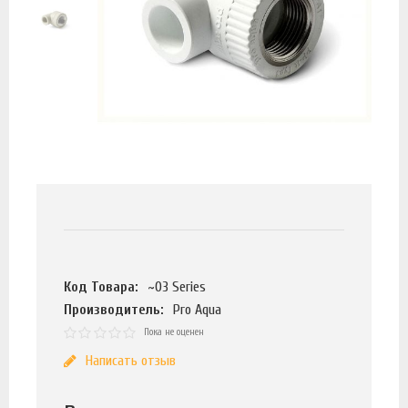
Код Товара:
~03 Series
Производитель:
Pro Aqua
Пока не оценен
Написать отзыв