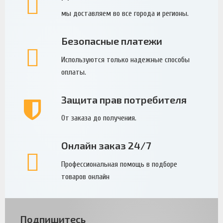
мы доставляем во все города и регионы.
Безопасные платежи
Используются только надежные способы
оплаты.
Защита прав потребителя
От заказа до получения.
Онлайн заказ 24/7
Профессиональная помощь в подборе
товаров онлайн
Подпишитесь