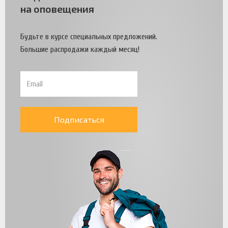
на оповещения
Будьте в курсе специальных предложений.
Большие распродажи каждый месяц!
Подписаться