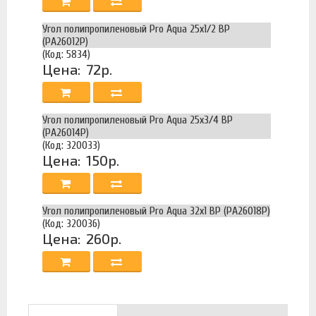
Угол полипропиленовый Pro Aqua 25х1/2 ВР
(PA26012Р)
(Код: 5834)
Цена:
72р.
Угол полипропиленовый Pro Aqua 25х3/4 ВР
(PA26014Р)
(Код: 320033)
Цена:
150р.
Угол полипропиленовый Pro Aqua 32х1 ВР (PA26018Р)
(Код: 320036)
Цена:
260р.