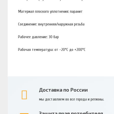
Материал плоского уплотнения: паранит
Соединение: внутренняя/наружная резьба
Рабочее давление: 30 бар
Рабочая температура: от -20°С до +200°С
Доставка по России
мы доставляем во все города и регионы.
Защита прав потребителя