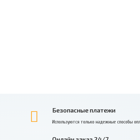
Безопасные платежи
Используются только надежные способы оп
Онлайн заказ 24/7