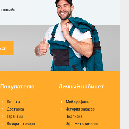
в онлайн
ься
Покупателю
Личный кабинет
Оплата
Мой профиль
Доставка
История заказов
Гарантии
Подписка
Возврат товара
Оформить возврат