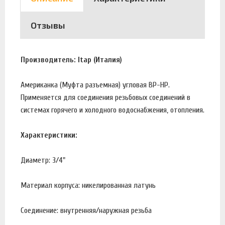
Отзывы
Производитель: Itap (Италия)
Американка (Муфта разъемная) угловая ВР-НР.
Применяется для соединения резьбовых соединений в
системах горячего и холодного водоснабжения, отопления.
Характеристики:
Диаметр: 3/4"
Материал корпуса: никелированная латунь
Соединение: внутренняя/наружная резьба