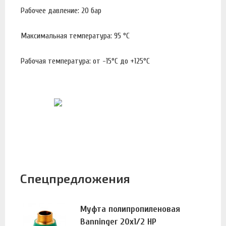
Рабочее давление: 20 бар
Максимальная температура: 95 °С
Рабочая температура: от -15°С до +125°С
Спецпредложения
Муфта полипропиленовая
Banninger 20х1/2 НР