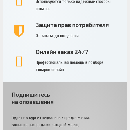
Используются только надежные способы
оплаты.
Защита прав потребителя
От заказа до получения.
Онлайн заказ 24/7
Профессиональная помощь в подборе
товаров онлайн
Подпишитесь
на оповещения
Будьте в курсе специальных предложений.
Большие распродажи каждый месяц!