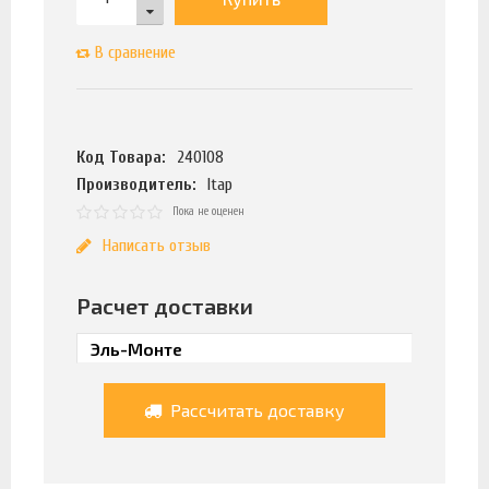
В сравнение
Код Товара:
240108
Производитель:
Itap
Пока не оценен
Написать отзыв
Расчет доставки
Рассчитать доставку