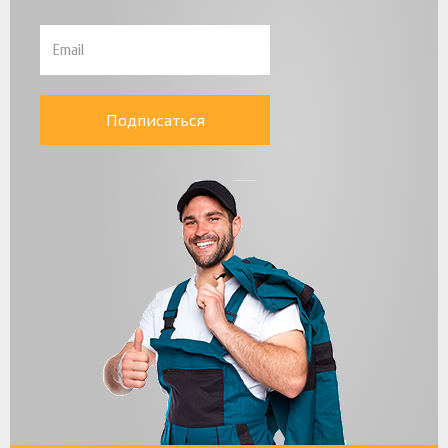
Подписаться