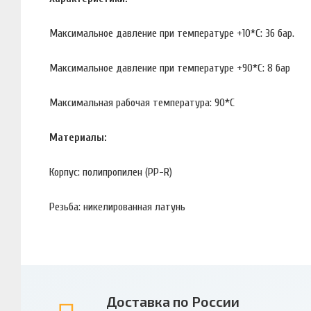
Максимальное давление при температуре +10*С: 36 бар.
Максимальное давление при температуре +90*С: 8 бар
Максимальная рабочая температура: 90*С
Материалы:
Корпус: полипропилен (PP-R)
Резьба: никелированная латунь
Доставка по России