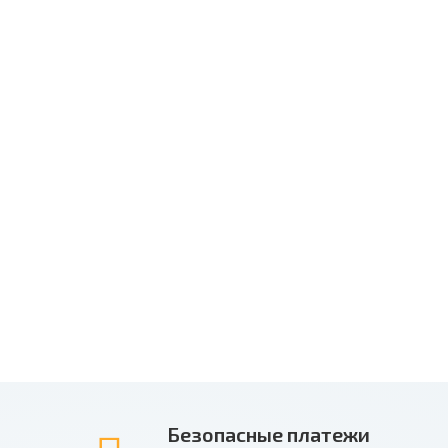
Безопасные платежи