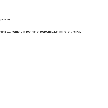
резьбу.
еме холодного и горячего водоснабжения, отопления.