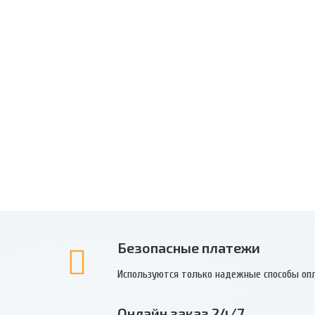
Безопасные платежи
Используются только надежные способы оп
Онлайн заказ 24/7