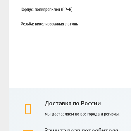
Корпус: полипропилен (PP-R)
Резьба: никелированная латунь
Доставка по России
мы доставляем во все города и регионы.
Защита прав потребителя