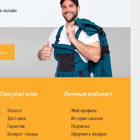
в онлайн
ься
Покупателю
Личный кабинет
Оплата
Мой профиль
Доставка
История заказов
Гарантии
Подписка
Возврат товара
Оформить возврат