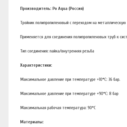
Производитель: Po Aqua (Россия)
Тройник полипропиленовый с переходом на металлическую 
Применяется для соединения полипропиленовых труб к сист
Тип соединения: пайка/внутренняя резьба
Характеристики:
Максимальное давление при температуре +10*С: 36 бар.
Максимальное давление при температуре +90*С: 8 бар
Максимальная рабочая температура: 90*С
Материалы: